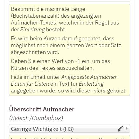
Bestimmt die maximale Länge
(Buchstabenanzahl) des angezeigten
Aufmacher-Textes, welcher in der Regel aus
der
Einleitung
besteht.
Es wird beim Kürzen darauf geachtet, dass
möglichst nach einem ganzen Wort oder Satz
abgeschnitten wird.
Geben Sie einen Wert von -1 ein, um das
Kürzen des Textes auszuschalten.
Falls im Inhalt unter
Angepasste Aufmacher-
Daten für Listen
ein Text für
Einleitung
angegeben wurde, so wird dieser
nicht
gekürzt.
Überschrift Aufmacher
(Select-/Combobox
)