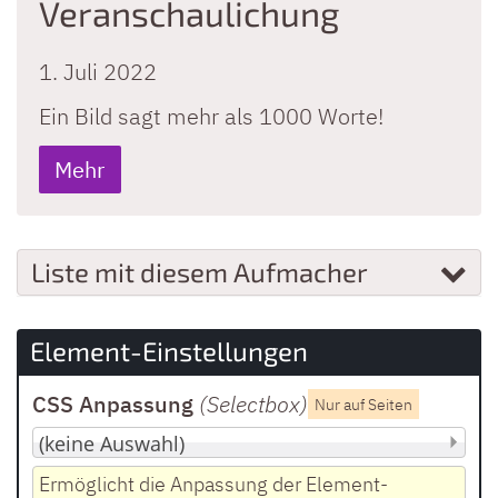
Veranschaulichung
1. Juli 2022
Ein Bild sagt mehr als 1000 Worte!
Mehr
Liste mit diesem Aufmacher
Element-Einstellungen
CSS Anpassung
(Selectbox
)
Nur auf Seiten
Ermöglicht die Anpassung der Element-