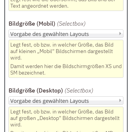
Text angeordnet werden.
Bildgröße (Mobil)
(Selectbox
)
Legt fest, ob bzw. in welcher Größe, das Bild
auf kleinen „Mobil“ Bildschirmen dargestellt
wird.
Damit werden hier die Bildschirmgrößen XS und
SM bezeichnet.
Bildgröße (Desktop)
(Selectbox
)
Legt fest, ob bzw. in welcher Größe, das Bild
auf großen „Desktop“ Bildschirmen dargestellt
wird.