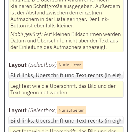
kleineren Schriftgröße ausgegeben. Außerdem
ist der Abstand zwischen den einzelnen
Aufmachern in der Liste geringer. Der Link-
Button ist ebenfalls kleiner.
Mobil gekürzt:
Auf kleinen Bildschirmen werden
Datum und Überschrift, nicht aber der Text aus
der Einleitung des Aufmachers angezeigt.
Layout
(Selectbox
)
Nur in Listen
Legt fest wie die Überschrift, das Bild und der
Text angeordnet werden.
Layout
(Selectbox
)
Nur auf Seiten
Legt fest wie die Überschrift, das Bild und der