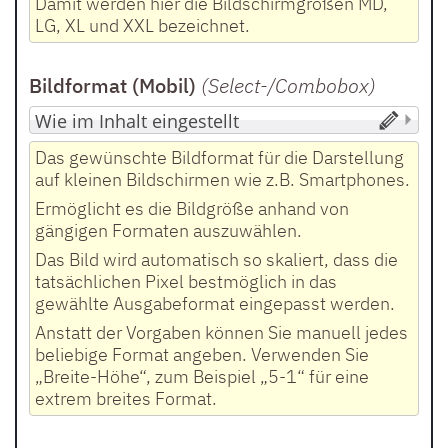
Damit werden hier die Bildschirmgrößen MD,
LG, XL und XXL bezeichnet.
Bildformat (Mobil)
(Select-/Combobox
)
Das gewünschte Bildformat für die Darstellung
auf kleinen Bildschirmen wie z.B. Smartphones.
Ermöglicht es die Bildgröße anhand von
gängigen Formaten auszuwählen.
Das Bild wird automatisch so skaliert, dass die
tatsächlichen Pixel bestmöglich in das
gewählte Ausgabeformat eingepasst werden.
Anstatt der Vorgaben können Sie manuell jedes
beliebige Format angeben. Verwenden Sie
„Breite-Höhe“, zum Beispiel „5-1“ für eine
extrem breites Format.