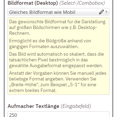
Bildformat (Desktop)
(Select-/Combobox
)
Das gewünschte Bildformat für die Darstellung
auf großen Bildschirmen wie z.B. Desktop-
Rechnern.
Ermöglicht es die Bildgröße anhand von
gängigen Formaten auszuwählen.
Das Bild wird automatisch so skaliert, dass die
tatsächlichen Pixel bestmöglich in das
gewählte Ausgabeformat eingepasst werden.
Anstatt der Vorgaben können Sie manuell jedes
beliebige Format angeben. Verwenden Sie
„Breite-Höhe“, zum Beispiel „5-1“ für eine
extrem breites Format.
Aufmacher Textlänge
(Eingabefeld
)