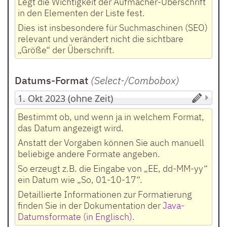
Legt die Wichtigkeit der Aufmacher-Überschrift
in den Elementen der Liste fest.
Dies ist insbesondere für Suchmaschinen (SEO)
relevant und verändert nicht die sichtbare
„Größe“ der Überschrift.
Datums-Format
(Select-/Combobox
)
Bestimmt ob, und wenn ja in welchem Format,
das Datum angezeigt wird.
Anstatt der Vorgaben können Sie auch manuell
beliebige andere Formate angeben.
So erzeugt z.B. die Eingabe von „EE, dd-MM-yy“
ein Datum wie „So, 01-10-17“.
Detaillierte Informationen zur Formatierung
finden Sie in der Dokumentation der
Java-
Datumsformate (in Englisch)
.