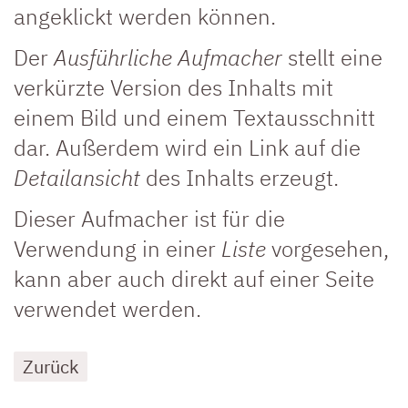
angeklickt werden können.
Der
Ausführliche Aufmacher
stellt eine
verkürzte Version des Inhalts mit
einem Bild und einem Textausschnitt
dar. Außerdem wird ein Link auf die
Detailansicht
des Inhalts erzeugt.
Dieser Aufmacher ist für die
Verwendung in einer
Liste
vorgesehen,
kann aber auch direkt auf einer Seite
verwendet werden.
Zurück