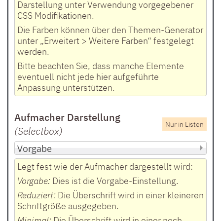
Darstellung unter Verwendung vorgegebener
CSS Modifikationen.
Die Farben können über den Themen-Generator
unter „Erweitert > Weitere Farben“ festgelegt
werden.
Bitte beachten Sie, dass manche Elemente
eventuell nicht jede hier aufgeführte
Anpassung unterstützen.
Aufmacher Darstellung
Nur in Listen
(Selectbox
)
Legt fest wie der Aufmacher dargestellt wird:
Vorgabe:
Dies ist die Vorgabe-Einstellung.
Reduziert:
Die Überschrift wird in einer kleineren
Schriftgröße ausgegeben.
Minimal:
Die Überschrift wird in einer noch