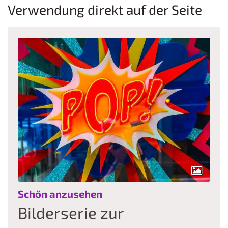
Verwendung direkt auf der Seite
:
Schön anzusehen
Bilderserie zur