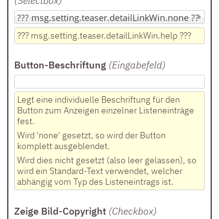
(Selectbox
)
??? msg.setting.teaser.detailLinkWin.help ???
Button-Beschriftung
(Eingabefeld
)
Legt eine individuelle Beschriftung für den
Button zum Anzeigen einzelner Listeneinträge
fest.
Wird 'none' gesetzt, so wird der Button
komplett ausgeblendet.
Wird dies nicht gesetzt (also leer gelassen), so
wird ein Standard-Text verwendet, welcher
abhängig vom Typ des Listeneintrags ist.
Zeige Bild-Copyright
(Checkbox
)