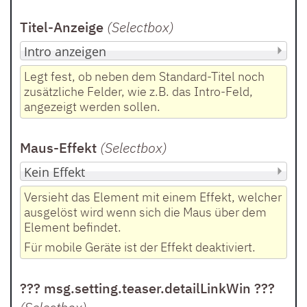
Titel-Anzeige
(Selectbox
)
Legt fest, ob neben dem Standard-Titel noch
zusätzliche Felder, wie z.B. das Intro-Feld,
angezeigt werden sollen.
Maus-Effekt
(Selectbox
)
Versieht das Element mit einem Effekt, welcher
ausgelöst wird wenn sich die Maus über dem
Element befindet.
Für mobile Geräte ist der Effekt deaktiviert.
??? msg.setting.teaser.detailLinkWin ???