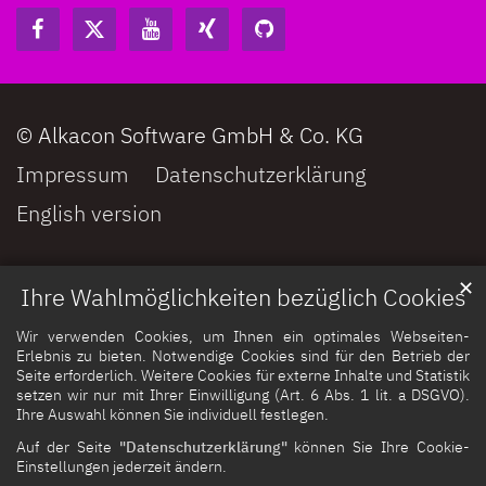
© Alkacon Software GmbH & Co. KG
Impressum
Datenschutzerklärung
English version
✕
Ihre Wahlmöglichkeiten bezüglich Cookies
Wir verwenden Cookies, um Ihnen ein optimales Webseiten-
Erlebnis zu bieten. Notwendige Cookies sind für den Betrieb der
Seite erforderlich. Weitere Cookies für externe Inhalte und Statistik
setzen wir nur mit Ihrer Einwilligung (Art. 6 Abs. 1 lit. a DSGVO).
Ihre Auswahl können Sie individuell festlegen.
Auf der Seite
"Datenschutzerklärung"
können Sie Ihre Cookie-
Einstellungen jederzeit ändern.