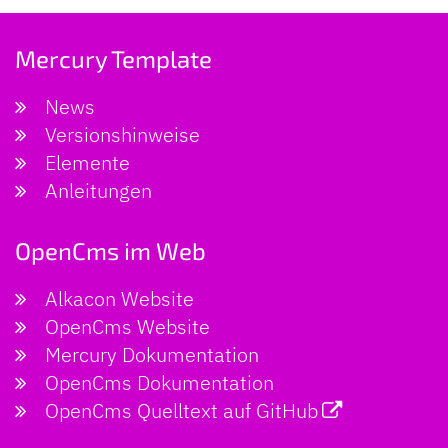
Mercury Template
News
Versionshinweise
Elemente
Anleitungen
OpenCms im Web
Alkacon Website
OpenCms Website
Mercury Dokumentation
OpenCms Dokumentation
OpenCms Quelltext auf GitHub