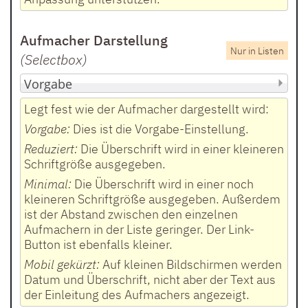
Aufmacher Darstellung
Nur in Listen
(Selectbox
)
Legt fest wie der Aufmacher dargestellt wird:
Vorgabe:
Dies ist die Vorgabe-Einstellung.
Reduziert:
Die Überschrift wird in einer kleineren
Schriftgröße ausgegeben.
Minimal:
Die Überschrift wird in einer noch
kleineren Schriftgröße ausgegeben. Außerdem
ist der Abstand zwischen den einzelnen
Aufmachern in der Liste geringer. Der Link-
Button ist ebenfalls kleiner.
Mobil gekürzt:
Auf kleinen Bildschirmen werden
Datum und Überschrift, nicht aber der Text aus
der Einleitung des Aufmachers angezeigt.