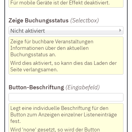
Für mobile Geräte ist der Effekt deaktiviert.
Zeige Buchungsstatus
(Selectbox
)
Zeige für buchbare Veranstaltungen
Informationen über den aktuellen
Buchungsstatus an.
Wird dies aktiviert, so kann dies das Laden der
Seite verlangsamen.
Button-Beschriftung
(Eingabefeld
)
Legt eine individuelle Beschriftung für den
Button zum Anzeigen einzelner Listeneinträge
fest.
Wird 'none' gesetzt, so wird der Button