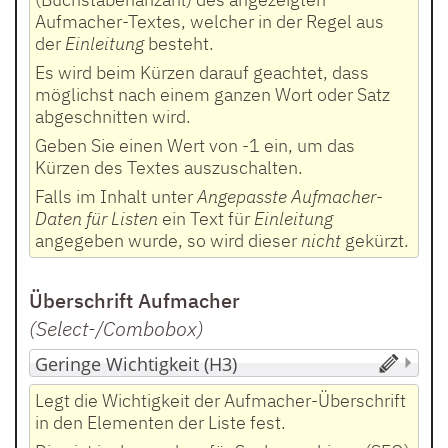
Aufmacher-Textes, welcher in der Regel aus
der
Einleitung
besteht.
Es wird beim Kürzen darauf geachtet, dass
möglichst nach einem ganzen Wort oder Satz
abgeschnitten wird.
Geben Sie einen Wert von -1 ein, um das
Kürzen des Textes auszuschalten.
Falls im Inhalt unter
Angepasste Aufmacher-
Daten für Listen
ein Text für
Einleitung
angegeben wurde, so wird dieser
nicht
gekürzt.
Überschrift Aufmacher
(Select-/Combobox
)
Legt die Wichtigkeit der Aufmacher-Überschrift
in den Elementen der Liste fest.