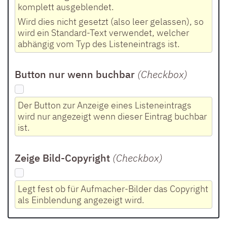
komplett ausgeblendet.
Wird dies nicht gesetzt (also leer gelassen), so
wird ein Standard-Text verwendet, welcher
abhängig vom Typ des Listeneintrags ist.
Button nur wenn buchbar
(Checkbox
)
Der Button zur Anzeige eines Listeneintrags
wird nur angezeigt wenn dieser Eintrag buchbar
ist.
Zeige Bild-Copyright
(Checkbox
)
Legt fest ob für Aufmacher-Bilder das Copyright
als Einblendung angezeigt wird.