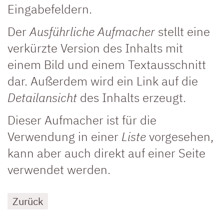
Eingabefeldern.
Der
Ausführliche Aufmacher
stellt eine
verkürzte Version des Inhalts mit
einem Bild und einem Textausschnitt
dar. Außerdem wird ein Link auf die
Detailansicht
des Inhalts erzeugt.
Dieser Aufmacher ist für die
Verwendung in einer
Liste
vorgesehen,
kann aber auch direkt auf einer Seite
verwendet werden.
Zurück