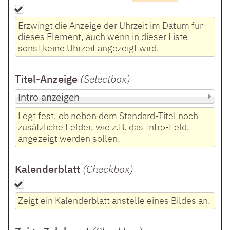
Erzwingt die Anzeige der Uhrzeit im Datum für
dieses Element, auch wenn in dieser Liste
sonst keine Uhrzeit angezeigt wird.
Titel-Anzeige
(Selectbox
)
Legt fest, ob neben dem Standard-Titel noch
zusätzliche Felder, wie z.B. das Intro-Feld,
angezeigt werden sollen.
Kalenderblatt
(Checkbox
)
Zeigt ein Kalenderblatt anstelle eines Bildes an.