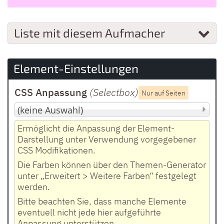
Liste mit diesem Aufmacher
Element-Einstellungen
CSS Anpassung
(Selectbox
)
Nur auf Seiten
Ermöglicht die Anpassung der Element-
Darstellung unter Verwendung vorgegebener
CSS Modifikationen.
Die Farben können über den Themen-Generator
unter „Erweitert > Weitere Farben“ festgelegt
werden.
Bitte beachten Sie, dass manche Elemente
eventuell nicht jede hier aufgeführte
Anpassung unterstützen.