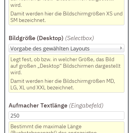
wird.
Damit werden hier die Bildschirmgrößen XS und
SM bezeichnet.
Bildgröße (Desktop)
(Selectbox
)
Legt fest, ob bzw. in welcher Größe, das Bild
auf großen „Desktop“ Bildschirmen dargestellt
wird.
Damit werden hier die Bildschirmgrößen MD,
LG, XL und XXL bezeichnet.
Aufmacher Textlänge
(Eingabefeld
)
Bestimmt die maximale Länge
(Buchstabenanzahl) des angezeigten