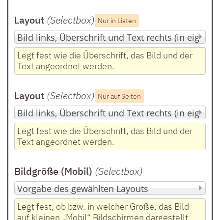
Layout
(Selectbox
)
Nur in Listen
Legt fest wie die Überschrift, das Bild und der
Text angeordnet werden.
Layout
(Selectbox
)
Nur auf Seiten
Legt fest wie die Überschrift, das Bild und der
Text angeordnet werden.
Bildgröße (Mobil)
(Selectbox
)
Legt fest, ob bzw. in welcher Größe, das Bild
auf kleinen „Mobil“ Bildschirmen dargestellt