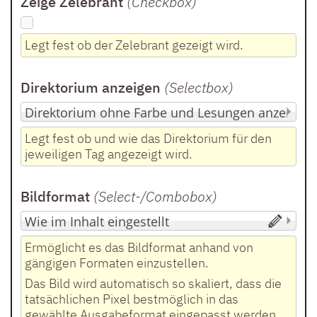
Zeige Zelebrant
(Checkbox
)
Legt fest ob der Zelebrant gezeigt wird.
Direktorium anzeigen
(Selectbox
)
Legt fest ob und wie das Direktorium für den
jeweiligen Tag angezeigt wird.
Bildformat
(Select-/Combobox
)
Ermöglicht es das Bildformat anhand von
gängigen Formaten einzustellen.
Das Bild wird automatisch so skaliert, dass die
tatsächlichen Pixel bestmöglich in das
gewählte Ausgabeformat eingepasst werden.