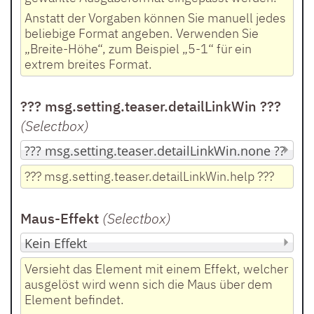
Anstatt der Vorgaben können Sie manuell jedes
beliebige Format angeben. Verwenden Sie
„Breite-Höhe“, zum Beispiel „5-1“ für ein
extrem breites Format.
??? msg.setting.teaser.detailLinkWin ???
(Selectbox
)
??? msg.setting.teaser.detailLinkWin.help ???
Maus-Effekt
(Selectbox
)
Versieht das Element mit einem Effekt, welcher
ausgelöst wird wenn sich die Maus über dem
Element befindet.