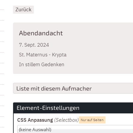
Zurück
Abendandacht
7. Sept. 2024
St. Maternus - Krypta
In stillem Gedenken
Liste mit diesem Aufmacher
Element-Einstellungen
CSS Anpassung
(Selectbox
)
Nur auf Seiten