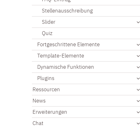
Stellenausschreibung
Slider
Quiz
Fortgeschrittene Elemente
Template-Elemente
Dynamische Funktionen
Plugins
Ressourcen
News
Erweiterungen
Chat