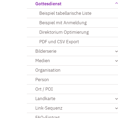
Gottesdienst
Beispiel tabellarische Liste
Beispiel mit Anmeldung
Direktorium Optimierung
PDF und CSV Export
Bilderserie
Medien
Organisation
Person
Ort / POI
Landkarte
Link-Sequenz
FAQ-Eintrag