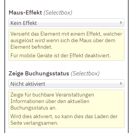
Maus-Effekt
(Selectbox
)
Versieht das Element mit einem Effekt, welcher
ausgelöst wird wenn sich die Maus über dem
Element befindet.
Für mobile Geräte ist der Effekt deaktiviert.
Zeige Buchungsstatus
(Selectbox
)
Zeige für buchbare Veranstaltungen
Informationen über den aktuellen
Buchungsstatus an.
Wird dies aktiviert, so kann dies das Laden der
Seite verlangsamen.