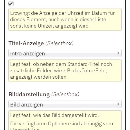
Erzwingt die Anzeige der Uhrzeit im Datum für
dieses Element, auch wenn in dieser Liste
sonst keine Uhrzeit angezeigt wird.
Titel-Anzeige
(Selectbox
)
Legt fest, ob neben dem Standard-Titel noch
zusätzliche Felder, wie z.B. das Intro-Feld,
angezeigt werden sollen.
Bilddarstellung
(Selectbox
)
Legt fest, wie das Bild dargestellt wird.
Die verfügbaren Optionen sind abhängig vom
Element-Typ.