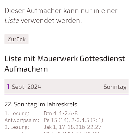
Dieser Aufmacher kann nur in einer
Liste
verwendet werden.
Zurück
Liste mit Mauerwerk Gottesdienst
Aufmachern
1
Sept. 2024
Sonntag
Datum: 1. September 2024
22. Sonntag im Jahreskreis
Dtn 4, 1-2.6-8
Ps 15 (14), 2-3.4.5 (R: 1)
Jak 1, 17-18.21b-22.27