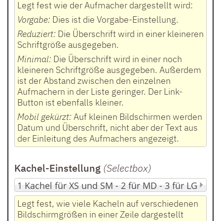
Legt fest wie der Aufmacher dargestellt wird:
Vorgabe:
Dies ist die Vorgabe-Einstellung.
Reduziert:
Die Überschrift wird in einer kleineren
Schriftgröße ausgegeben.
Minimal:
Die Überschrift wird in einer noch
kleineren Schriftgröße ausgegeben. Außerdem
ist der Abstand zwischen den einzelnen
Aufmachern in der Liste geringer. Der Link-
Button ist ebenfalls kleiner.
Mobil gekürzt:
Auf kleinen Bildschirmen werden
Datum und Überschrift, nicht aber der Text aus
der Einleitung des Aufmachers angezeigt.
Kachel-Einstellung
(Selectbox
)
Legt fest, wie viele Kacheln auf verschiedenen
Bildschirmgrößen in einer Zeile dargestellt