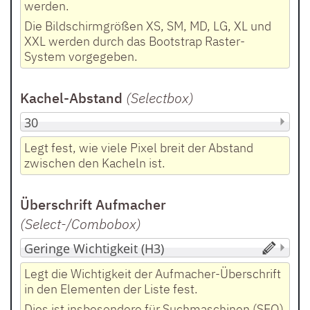
werden.
Die Bildschirmgrößen XS, SM, MD, LG, XL und
XXL werden durch das Bootstrap Raster-
System vorgegeben.
Kachel-Abstand
(Selectbox
)
Legt fest, wie viele Pixel breit der Abstand
zwischen den Kacheln ist.
Überschrift Aufmacher
(Select-/Combobox
)
Legt die Wichtigkeit der Aufmacher-Überschrift
in den Elementen der Liste fest.
Dies ist insbesondere für Suchmaschinen (SEO)