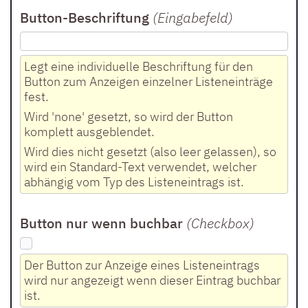
Button-Beschriftung
(Eingabefeld
)
Legt eine individuelle Beschriftung für den
Button zum Anzeigen einzelner Listeneinträge
fest.
Wird 'none' gesetzt, so wird der Button
komplett ausgeblendet.
Wird dies nicht gesetzt (also leer gelassen), so
wird ein Standard-Text verwendet, welcher
abhängig vom Typ des Listeneintrags ist.
Button nur wenn buchbar
(Checkbox
)
Der Button zur Anzeige eines Listeneintrags
wird nur angezeigt wenn dieser Eintrag buchbar
ist.