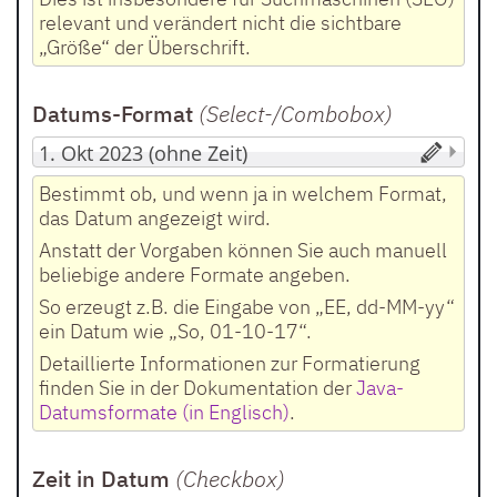
relevant und verändert nicht die sichtbare
„Größe“ der Überschrift.
Datums-Format
(Select-/Combobox
)
Bestimmt ob, und wenn ja in welchem Format,
das Datum angezeigt wird.
Anstatt der Vorgaben können Sie auch manuell
beliebige andere Formate angeben.
So erzeugt z.B. die Eingabe von „EE, dd-MM-yy“
ein Datum wie „So, 01-10-17“.
Detaillierte Informationen zur Formatierung
finden Sie in der Dokumentation der
Java-
Datumsformate (in Englisch)
.
Zeit in Datum
(Checkbox
)