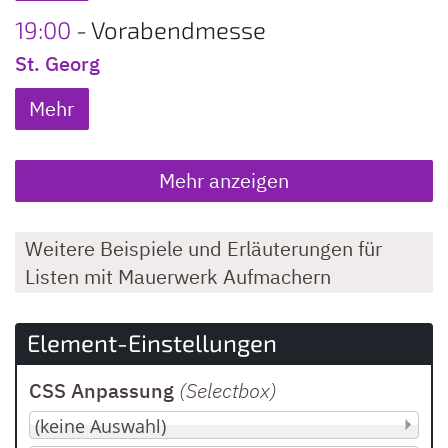
19:00
Vorabendmesse
St. Georg
Mehr
Mehr anzeigen
Weitere Beispiele und Erläuterungen für
Listen mit Mauerwerk Aufmachern
Element-Einstellungen
CSS Anpassung
(Selectbox
)