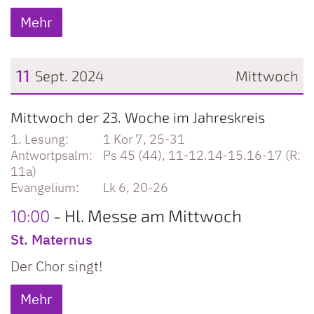
Mehr
11
Sept. 2024
Mittwoch
Datum: 11. September 2024
Mittwoch der 23. Woche im Jahreskreis
1 Kor 7, 25-31
Ps 45 (44), 11-12.14-15.16-17 (R:
11a)
Lk 6, 20-26
10:00
Hl. Messe am Mittwoch
St. Maternus
Der Chor singt!
Mehr