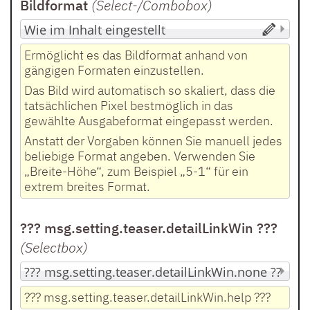
Bildformat
(Select-/Combobox
)
Ermöglicht es das Bildformat anhand von
gängigen Formaten einzustellen.
Das Bild wird automatisch so skaliert, dass die
tatsächlichen Pixel bestmöglich in das
gewählte Ausgabeformat eingepasst werden.
Anstatt der Vorgaben können Sie manuell jedes
beliebige Format angeben. Verwenden Sie
„Breite-Höhe“, zum Beispiel „5-1“ für ein
extrem breites Format.
??? msg.setting.teaser.detailLinkWin ???
(Selectbox
)
??? msg.setting.teaser.detailLinkWin.help ???