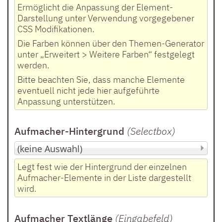
Ermöglicht die Anpassung der Element-
Darstellung unter Verwendung vorgegebener
CSS Modifikationen.
Die Farben können über den Themen-Generator
unter „Erweitert > Weitere Farben“ festgelegt
werden.
Bitte beachten Sie, dass manche Elemente
eventuell nicht jede hier aufgeführte
Anpassung unterstützen.
Aufmacher-Hintergrund
(Selectbox
)
Legt fest wie der Hintergrund der einzelnen
Aufmacher-Elemente in der Liste dargestellt
wird.
Aufmacher Textlänge
(Eingabefeld
)