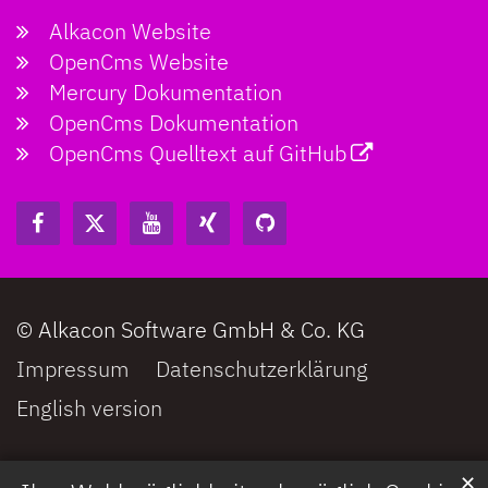
Alkacon Website
OpenCms Website
Mercury Dokumentation
OpenCms Dokumentation
OpenCms Quelltext auf GitHub
© Alkacon Software GmbH & Co. KG
Impressum
Datenschutzerklärung
English version
✕