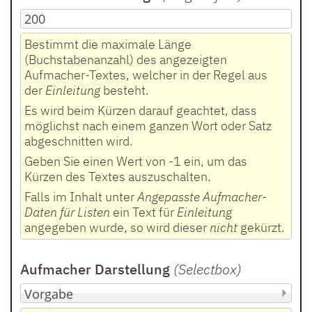
Bestimmt die maximale Länge
(Buchstabenanzahl) des angezeigten
Aufmacher-Textes, welcher in der Regel aus
der
Einleitung
besteht.
Es wird beim Kürzen darauf geachtet, dass
möglichst nach einem ganzen Wort oder Satz
abgeschnitten wird.
Geben Sie einen Wert von -1 ein, um das
Kürzen des Textes auszuschalten.
Falls im Inhalt unter
Angepasste Aufmacher-
Daten für Listen
ein Text für
Einleitung
angegeben wurde, so wird dieser
nicht
gekürzt.
Aufmacher Darstellung
(Selectbox
)