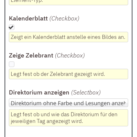
Kalenderblatt
(Checkbox
)
Zeigt ein Kalenderblatt anstelle eines Bildes an.
Zeige Zelebrant
(Checkbox
)
Legt fest ob der Zelebrant gezeigt wird.
Direktorium anzeigen
(Selectbox
)
Legt fest ob und wie das Direktorium für den
jeweiligen Tag angezeigt wird.