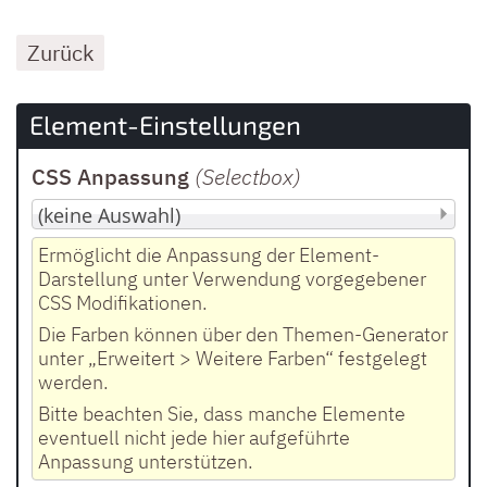
Zurück
Element-Einstellungen
CSS Anpassung
(Selectbox
)
Ermöglicht die Anpassung der Element-
Darstellung unter Verwendung vorgegebener
CSS Modifikationen.
Die Farben können über den Themen-Generator
unter „Erweitert > Weitere Farben“ festgelegt
werden.
Bitte beachten Sie, dass manche Elemente
eventuell nicht jede hier aufgeführte
Anpassung unterstützen.