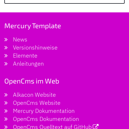
Mercury Template
News
Versionshinweise
Elemente
Anleitungen
OpenCms im Web
Alkacon Website
OpenCms Website
Mercury Dokumentation
OpenCms Dokumentation
OpenCms Quelltext auf GitHub