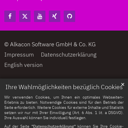
© Alkacon Software GmbH & Co. KG
Impressum
Datenschutzerklärung
English version
✕
Ihre Wahlmöglichkeiten bezüglich Cookies
Wir verwenden Cookies, um Ihnen ein optimales Webseiten-
Erlebnis zu bieten. Notwendige Cookies sind für den Betrieb der
Seite erforderlich. Weitere Cookies für externe Inhalte und Statistik
setzen wir nur mit Ihrer Einwilligung (Art. 6 Abs. 1 lit. a DSGVO).
Ihre Auswahl können Sie individuell festlegen.
Auf der Seite
"Datenschutzerklärung"
können Sie Ihre Cookie-