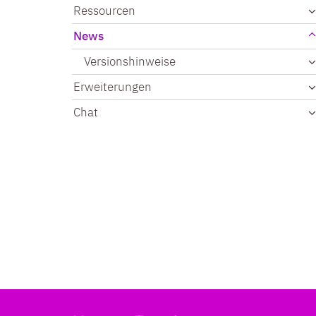
Ressourcen
News
Versionshinweise
Erweiterungen
Chat