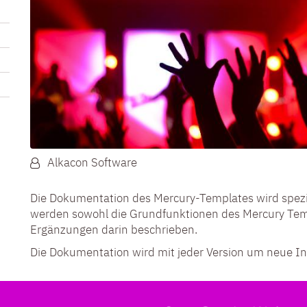
Von:
Alkacon Software
Die Dokumentation des Mercury-Templates wird spezie
werden sowohl die Grundfunktionen des Mercury Tem
Ergänzungen darin beschrieben.
Die Dokumentation wird mit jeder Version um neue Inh