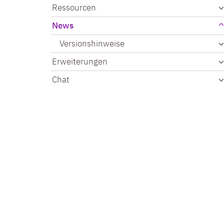
Ressourcen
News
Versionshinweise
Erweiterungen
Chat