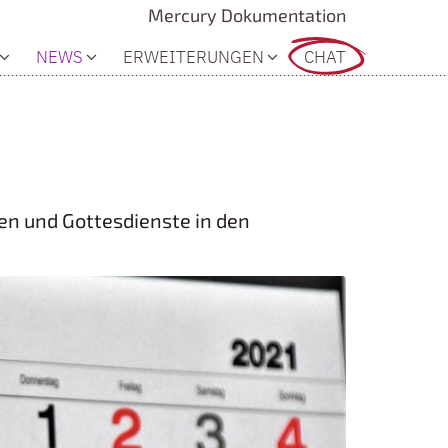
Mercury Dokumentation
NEWS
ERWEITERUNGEN
CHAT
en und Gottesdienste in den