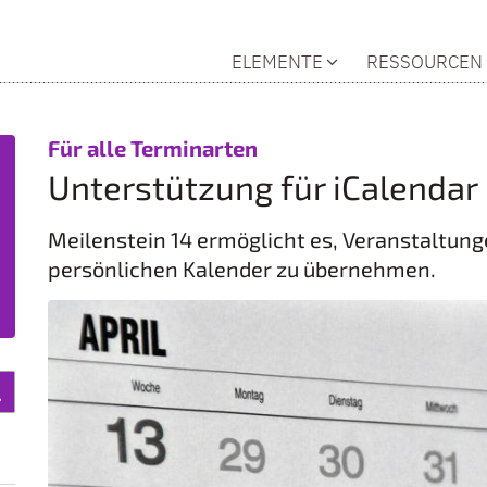
ELEMENTE
RESSOURCEN
:
Für alle Terminarten
Unterstützung für iCalendar
Meilenstein 14 ermöglicht es, Veranstaltung
persönlichen Kalender zu übernehmen.