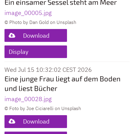
Ein einsamer Sessel steht am Meer
image_00005.jpg
© Photo by Dan Gold on Unsplash
Download
Display
Wed Jul 15 10:32:02 CEST 2026
Eine junge Frau liegt auf dem Boden
und liest Bücher
image_00028.jpg
© Foto by Joe Ciciarelli on Unsplash
Download