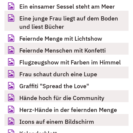
Ein einsamer Sessel steht am Meer
Eine junge Frau liegt auf dem Boden
und liest Bücher
Feiernde Menge mit Lichtshow
Feiernde Menschen mit Konfetti
Flugzeugshow mit Farben im Himmel
Frau schaut durch eine Lupe
Graffiti "Spread the Love"
Hände hoch für die Community
Herz-Hände in der feiernden Menge
Icons auf einem Bildschirm