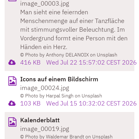
image_00003.jpg
Man sieht eine feiernden
Menschenmenge auf einer Tanzfläche
mit stimmungsvoller Beleuchtung. Im
Vordergrund formt eine Person mit den
Händen ein Herz.
© Photo by Anthony DELANOIX on Unsplash
416 KB
Wed Jul 22 15:57:02 CEST 2026
Icons auf einem Bildschirm
image_00024.jpg
© Photo by Harpal Singh on Unsplash
103 KB
Wed Jul 15 10:32:02 CEST 2026
Kalenderblatt
image_00019.jpg
© Photo by Waldemar Brandt on Unsplash