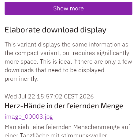
Show more
Elaborate download display
This variant displays the same information as
the compact variant, but requires significantly
more space. This is ideal if there are only a few
downloads that need to be displayed
prominently.
Wed Jul 22 15:57:02 CEST 2026
Herz-Hände in der feiernden Menge
image_00003.jpg
Man sieht eine feiernden Menschenmenge auf
einer Tanzfläche mit stimmungsvoller