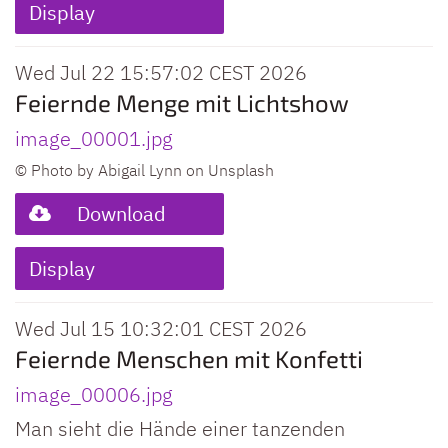
Display
Wed Jul 22 15:57:02 CEST 2026
Feiernde Menge mit Lichtshow
image_00001.jpg
© Photo by Abigail Lynn on Unsplash
Download
Display
Wed Jul 15 10:32:01 CEST 2026
Feiernde Menschen mit Konfetti
image_00006.jpg
Man sieht die Hände einer tanzenden