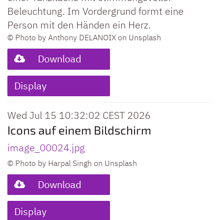
Beleuchtung. Im Vordergrund formt eine
Person mit den Händen ein Herz.
© Photo by Anthony DELANOIX on Unsplash
Download
Display
Wed Jul 15 10:32:02 CEST 2026
Icons auf einem Bildschirm
image_00024.jpg
© Photo by Harpal Singh on Unsplash
Download
Display