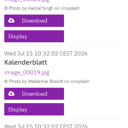
© Photo by Harpal Singh on Unsplash
Download
Display
Wed Jul 15 10:32:02 CEST 2026
Kalenderblatt
image_00019.jpg
© Photo by Waldemar Brandt on Unsplash
Download
Display
Wed Jul 15 10:32:02 CEST 2026