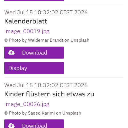
Wed Jul 15 10:32:02 CEST 2026
Kalenderblatt
image_00019.jpg
© Photo by Waldemar Brandt on Unsplash
Download
Display
Wed Jul 15 10:32:02 CEST 2026
Kinder flüstern sich etwas zu
image_00026.jpg
© Photo by Saeed Karimi on Unsplash
Download