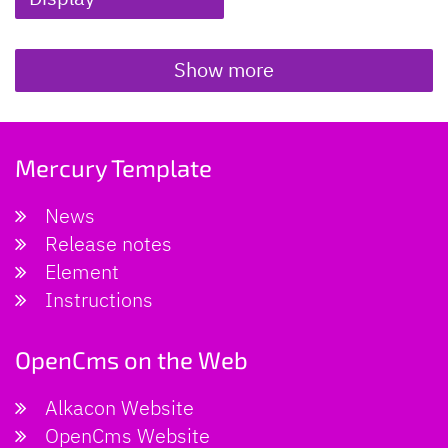
Show more
Mercury Template
News
Release notes
Element
Instructions
OpenCms on the Web
Alkacon Website
OpenCms Website