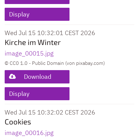
Display
Wed Jul 15 10:32:01 CEST 2026
Kirche im Winter
image_00015.jpg
© CC0 1.0 - Public Domain (von pixabay.com)
Download
Display
Wed Jul 15 10:32:02 CEST 2026
Cookies
image_00016.jpg