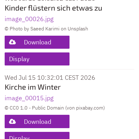
Kinder flüstern sich etwas zu
image_00026.jpg
© Photo by Saeed Karimi on Unsplash
Download
Display
Wed Jul 15 10:32:01 CEST 2026
Kirche im Winter
image_00015.jpg
© CC0 1.0 - Public Domain (von pixabay.com)
Download
Display