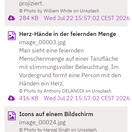
projiziert.
© Photo by William White on Unsplash
284 KB
Wed Jul 22 15:57:02 CEST 2026
Herz-Hände in der feiernden Menge
image_00003.jpg
Man sieht eine feiernden
Menschenmenge auf einer Tanzfläche
mit stimmungsvoller Beleuchtung. Im
Vordergrund formt eine Person mit den
Händen ein Herz.
© Photo by Anthony DELANOIX on Unsplash
416 KB
Wed Jul 22 15:57:02 CEST 2026
Icons auf einem Bildschirm
image_00024.jpg
© Photo by Harpal Singh on Unsplash