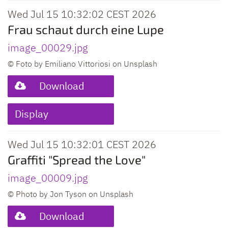
Wed Jul 15 10:32:02 CEST 2026
Frau schaut durch eine Lupe
image_00029.jpg
© Foto by Emiliano Vittoriosi on Unsplash
Download
Display
Wed Jul 15 10:32:01 CEST 2026
Graffiti "Spread the Love"
image_00009.jpg
© Photo by Jon Tyson on Unsplash
Download