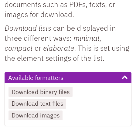
documents such as PDFs, texts, or
images for download.
Download lists
can be displayed in
three different ways:
minimal
,
compact
or
elaborate
. This is set using
the element settings of the list.
Available formatters
Download binary files
Download text files
Download images