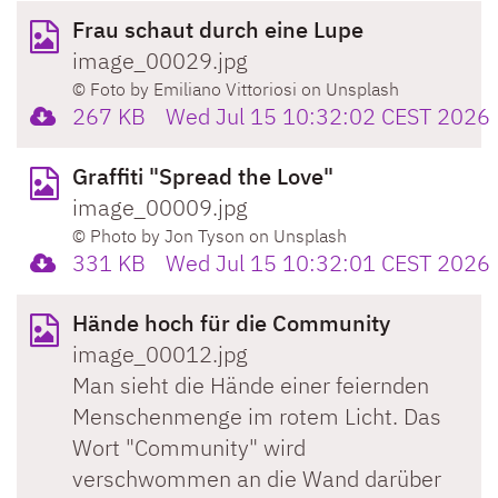
Frau schaut durch eine Lupe
image_00029.jpg
© Foto by Emiliano Vittoriosi on Unsplash
267 KB
Wed Jul 15 10:32:02 CEST 2026
Graffiti "Spread the Love"
image_00009.jpg
© Photo by Jon Tyson on Unsplash
331 KB
Wed Jul 15 10:32:01 CEST 2026
Hände hoch für die Community
image_00012.jpg
Man sieht die Hände einer feiernden
Menschenmenge im rotem Licht. Das
Wort "Community" wird
verschwommen an die Wand darüber