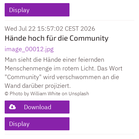
Display
Wed Jul 22 15:57:02 CEST 2026
Hände hoch für die Community
image_00012.jpg
Man sieht die Hände einer feiernden
Menschenmenge im rotem Licht. Das Wort
"Community" wird verschwommen an die
Wand darüber projiziert.
© Photo by William White on Unsplash
Download
Display