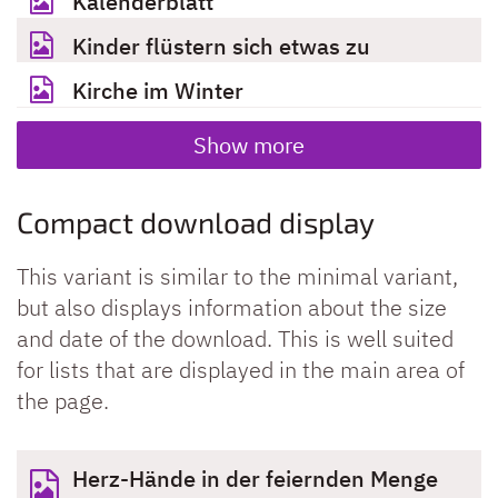
Kalenderblatt
Kinder flüstern sich etwas zu
Kirche im Winter
Show more
Compact download display
This variant is similar to the minimal variant,
but also displays information about the size
and date of the download. This is well suited
for lists that are displayed in the main area of
the page.
Herz-Hände in der feiernden Menge