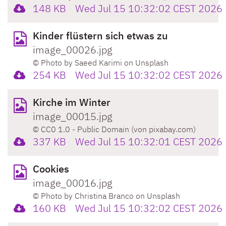
148 KB
Wed Jul 15 10:32:02 CEST 2026
Kinder flüstern sich etwas zu
image_00026.jpg
© Photo by Saeed Karimi on Unsplash
254 KB
Wed Jul 15 10:32:02 CEST 2026
Kirche im Winter
image_00015.jpg
© CC0 1.0 - Public Domain (von pixabay.com)
337 KB
Wed Jul 15 10:32:01 CEST 2026
Cookies
image_00016.jpg
© Photo by Christina Branco on Unsplash
160 KB
Wed Jul 15 10:32:02 CEST 2026