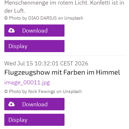
Menschenmenge im rotem Licht. Konfetti ist in
der Luft.
© Photo by DIAO DARIUS on Unsplash
Download
Display
Wed Jul 15 10:32:01 CEST 2026
Flugzeugshow mit Farben im Himmel
image_00011.jpg
© Photo by Nick Fewings on Unsplash
Download
Display