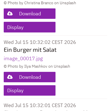
© Photo by Christina Branco on Unsplash
Download
Display
Wed Jul 15 10:32:02 CEST 2026
Ein Burger mit Salat
image_00017.jpg
© Photo by Ilya Mashkov on Unsplash
Download
Display
Wed Jul 15 10:32:01 CEST 2026