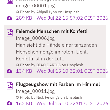
image_00001.jpg
© Photo by Abigail Lynn on Unsplash
289 KB
Wed Jul 22 15:57:02 CEST 2026
Feiernde Menschen mit Konfetti
image_00006.jpg
Man sieht die Hände einer tanzenden
Menschenmenge im rotem Licht.
Konfetti ist in der Luft.
© Photo by DIAO DARIUS on Unsplash
134 KB
Wed Jul 15 10:32:01 CEST 2026
Flugzeugshow mit Farben im Himmel
image_00011.jpg
© Photo by Nick Fewings on Unsplash
162 KB
Wed Jul 15 10:32:01 CEST 2026