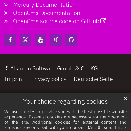
Mercury Documentation
OpenCms Documentation
OpenCms source code on GitHub
© Alkacon Software GmbH & Co. KG
Imprint
Privacy policy
Deutsche Seite
✕
Your choice regarding cookies
We use cookies to provide you with the best possible website
experience. Essential cookies are necessary for the operation
of the site. Additional cookies for external content and
statistics are only set with your consent (Art. 6 para. 1 lit. a