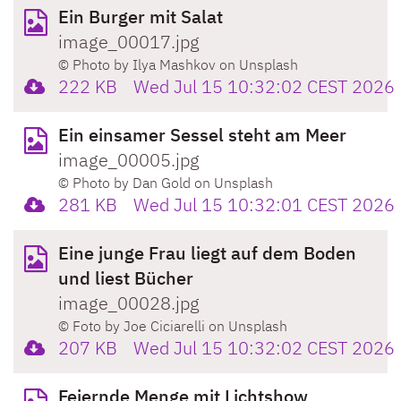
Ein Burger mit Salat
image_00017.jpg
© Photo by Ilya Mashkov on Unsplash
222 KB
Wed Jul 15 10:32:02 CEST 2026
Ein einsamer Sessel steht am Meer
image_00005.jpg
© Photo by Dan Gold on Unsplash
281 KB
Wed Jul 15 10:32:01 CEST 2026
Eine junge Frau liegt auf dem Boden
und liest Bücher
image_00028.jpg
© Foto by Joe Ciciarelli on Unsplash
207 KB
Wed Jul 15 10:32:02 CEST 2026
Feiernde Menge mit Lichtshow