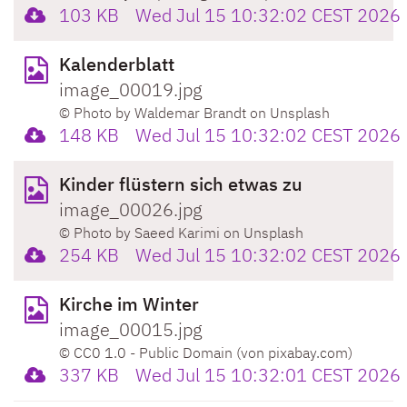
103 KB
Wed Jul 15 10:32:02 CEST 2026
Kalenderblatt
image_00019.jpg
© Photo by Waldemar Brandt on Unsplash
148 KB
Wed Jul 15 10:32:02 CEST 2026
Kinder flüstern sich etwas zu
image_00026.jpg
© Photo by Saeed Karimi on Unsplash
254 KB
Wed Jul 15 10:32:02 CEST 2026
Kirche im Winter
image_00015.jpg
© CC0 1.0 - Public Domain (von pixabay.com)
337 KB
Wed Jul 15 10:32:01 CEST 2026