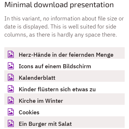
Minimal download presentation
In this variant,
no
information about file size or
date is displayed. This is well suited for side
columns, as there is hardly any space there.
Herz-Hände in der feiernden Menge
Icons auf einem Bildschirm
Kalenderblatt
Kinder flüstern sich etwas zu
Kirche im Winter
Cookies
Ein Burger mit Salat