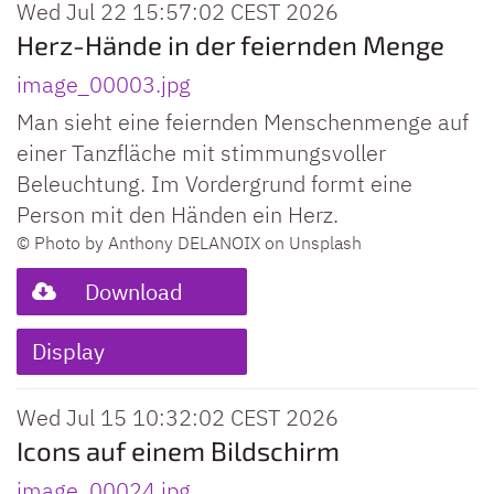
Wed Jul 22 15:57:02 CEST 2026
Herz-Hände in der feiernden Menge
image_00003.jpg
Man sieht eine feiernden Menschenmenge auf
einer Tanzfläche mit stimmungsvoller
Beleuchtung. Im Vordergrund formt eine
Person mit den Händen ein Herz.
© Photo by Anthony DELANOIX on Unsplash
Download
Display
Wed Jul 15 10:32:02 CEST 2026
Icons auf einem Bildschirm
image_00024.jpg