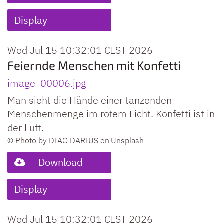
Display
Wed Jul 15 10:32:01 CEST 2026
Feiernde Menschen mit Konfetti
image_00006.jpg
Man sieht die Hände einer tanzenden
Menschenmenge im rotem Licht. Konfetti ist in
der Luft.
© Photo by DIAO DARIUS on Unsplash
Download
Display
Wed Jul 15 10:32:01 CEST 2026