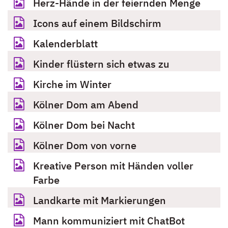
Herz-Hände in der feiernden Menge
Icons auf einem Bildschirm
Kalenderblatt
Kinder flüstern sich etwas zu
Kirche im Winter
Kölner Dom am Abend
Kölner Dom bei Nacht
Kölner Dom von vorne
Kreative Person mit Händen voller
Farbe
Landkarte mit Markierungen
Mann kommuniziert mit ChatBot