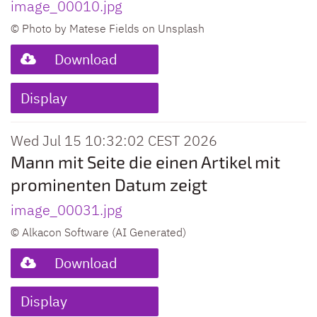
image_00010.jpg
© Photo by Matese Fields on Unsplash
Download
Display
Wed Jul 15 10:32:02 CEST 2026
Mann mit Seite die einen Artikel mit
prominenten Datum zeigt
image_00031.jpg
© Alkacon Software (AI Generated)
Download
Display