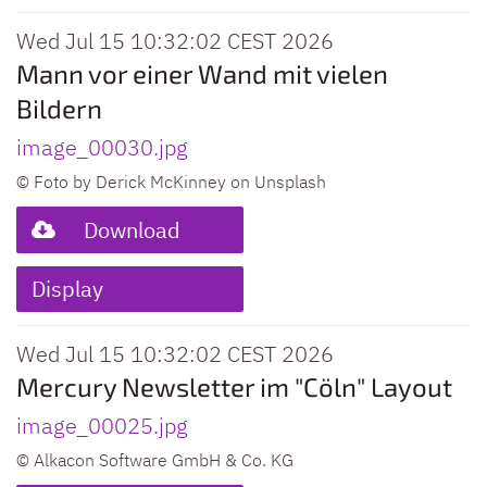
Wed Jul 15 10:32:02 CEST 2026
Mann vor einer Wand mit vielen
Bildern
image_00030.jpg
© Foto by Derick McKinney on Unsplash
Download
Display
Wed Jul 15 10:32:02 CEST 2026
Mercury Newsletter im "Cöln" Layout
image_00025.jpg
© Alkacon Software GmbH & Co. KG