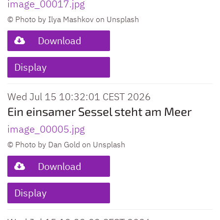
image_00017.jpg
© Photo by Ilya Mashkov on Unsplash
Download
Display
Wed Jul 15 10:32:01 CEST 2026
Ein einsamer Sessel steht am Meer
image_00005.jpg
© Photo by Dan Gold on Unsplash
Download
Display