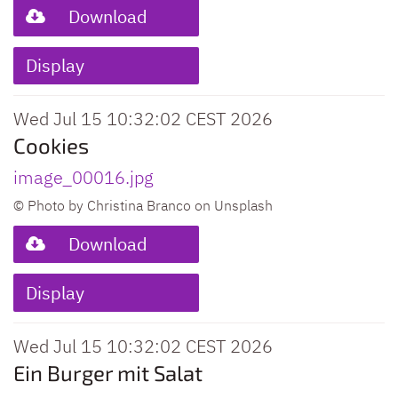
Download
Display
Wed Jul 15 10:32:02 CEST 2026
Cookies
image_00016.jpg
© Photo by Christina Branco on Unsplash
Download
Display
Wed Jul 15 10:32:02 CEST 2026
Ein Burger mit Salat