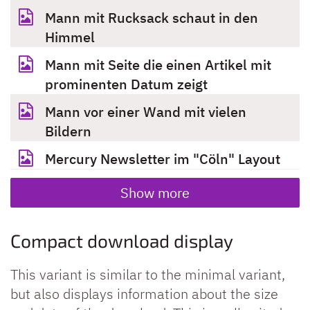
Mann mit Rucksack schaut in den
Himmel
Mann mit Seite die einen Artikel mit
prominenten Datum zeigt
Mann vor einer Wand mit vielen
Bildern
Mercury Newsletter im "Cöln" Layout
Show more
Compact download display
This variant is similar to the minimal variant,
but also displays information about the size