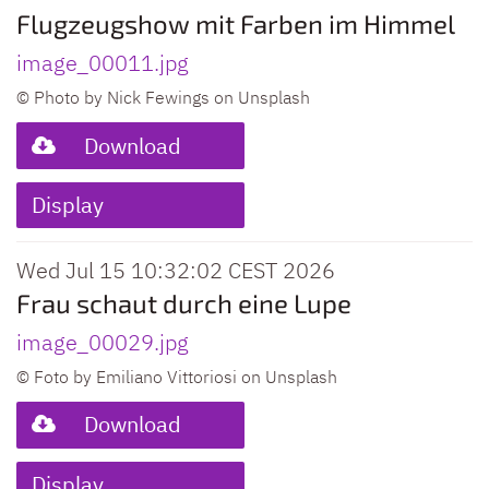
Flugzeugshow mit Farben im Himmel
image_00011.jpg
© Photo by Nick Fewings on Unsplash
Download
Display
Wed Jul 15 10:32:02 CEST 2026
Frau schaut durch eine Lupe
image_00029.jpg
© Foto by Emiliano Vittoriosi on Unsplash
Download
Display