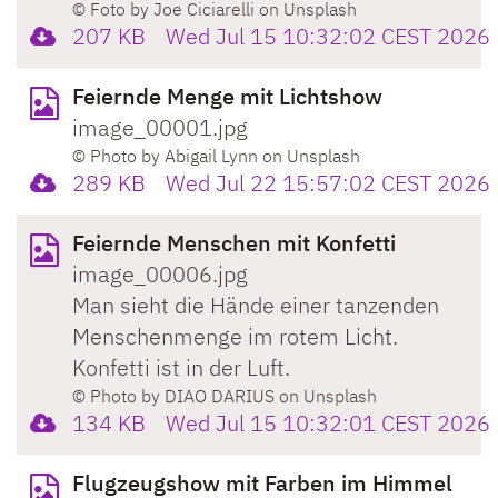
© Foto by Joe Ciciarelli on Unsplash
207 KB
Wed Jul 15 10:32:02 CEST 2026
Feiernde Menge mit Lichtshow
image_00001.jpg
© Photo by Abigail Lynn on Unsplash
289 KB
Wed Jul 22 15:57:02 CEST 2026
Feiernde Menschen mit Konfetti
image_00006.jpg
Man sieht die Hände einer tanzenden
Menschenmenge im rotem Licht.
Konfetti ist in der Luft.
© Photo by DIAO DARIUS on Unsplash
134 KB
Wed Jul 15 10:32:01 CEST 2026
Flugzeugshow mit Farben im Himmel