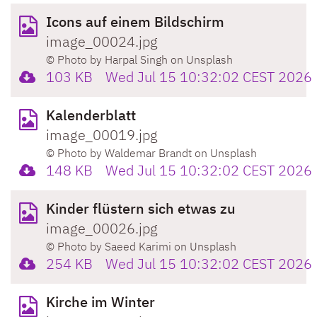
Icons auf einem Bildschirm
image_00024.jpg
© Photo by Harpal Singh on Unsplash
103 KB
Wed Jul 15 10:32:02 CEST 2026
Kalenderblatt
image_00019.jpg
© Photo by Waldemar Brandt on Unsplash
148 KB
Wed Jul 15 10:32:02 CEST 2026
Kinder flüstern sich etwas zu
image_00026.jpg
© Photo by Saeed Karimi on Unsplash
254 KB
Wed Jul 15 10:32:02 CEST 2026
Kirche im Winter