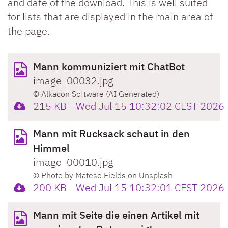
and date of the download. This is well suited
for lists that are displayed in the main area of
the page.
Mann kommuniziert mit ChatBot
image_00032.jpg
© Alkacon Software (AI Generated)
215 KB
Wed Jul 15 10:32:02 CEST 2026
Mann mit Rucksack schaut in den
Himmel
image_00010.jpg
© Photo by Matese Fields on Unsplash
200 KB
Wed Jul 15 10:32:01 CEST 2026
Mann mit Seite die einen Artikel mit