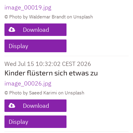
image_00019.jpg
© Photo by Waldemar Brandt on Unsplash
Download
Display
Wed Jul 15 10:32:02 CEST 2026
Kinder flüstern sich etwas zu
image_00026.jpg
© Photo by Saeed Karimi on Unsplash
Download
Display