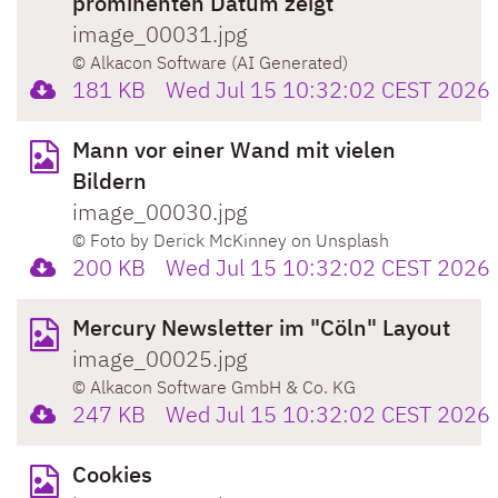
prominenten Datum zeigt
image_00031.jpg
© Alkacon Software (AI Generated)
181 KB
Wed Jul 15 10:32:02 CEST 2026
Mann vor einer Wand mit vielen
Bildern
image_00030.jpg
© Foto by Derick McKinney on Unsplash
200 KB
Wed Jul 15 10:32:02 CEST 2026
Mercury Newsletter im "Cöln" Layout
image_00025.jpg
© Alkacon Software GmbH & Co. KG
247 KB
Wed Jul 15 10:32:02 CEST 2026
Cookies