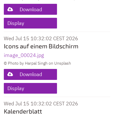
Download
Display
Wed Jul 15 10:32:02 CEST 2026
Icons auf einem Bildschirm
image_00024.jpg
© Photo by Harpal Singh on Unsplash
Download
Display
Wed Jul 15 10:32:02 CEST 2026
Kalenderblatt