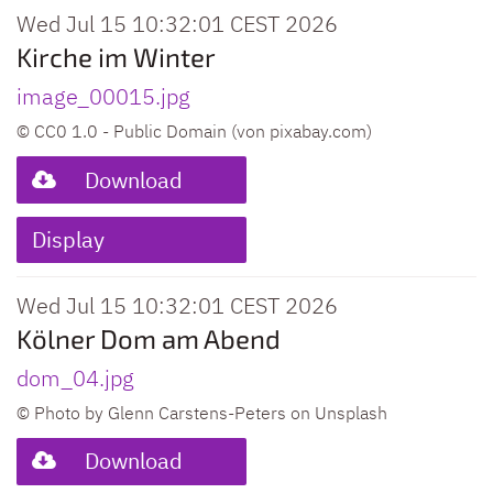
Wed Jul 15 10:32:01 CEST 2026
Kirche im Winter
image_00015.jpg
© CC0 1.0 - Public Domain (von pixabay.com)
Download
Display
Wed Jul 15 10:32:01 CEST 2026
Kölner Dom am Abend
dom_04.jpg
© Photo by Glenn Carstens-Peters on Unsplash
Download