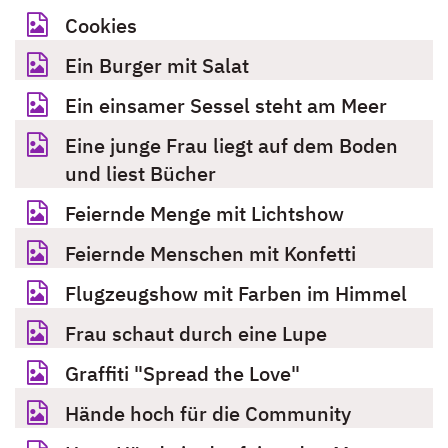
Cookies
Ein Burger mit Salat
Ein einsamer Sessel steht am Meer
Eine junge Frau liegt auf dem Boden
und liest Bücher
Feiernde Menge mit Lichtshow
Feiernde Menschen mit Konfetti
Flugzeugshow mit Farben im Himmel
Frau schaut durch eine Lupe
Graffiti "Spread the Love"
Hände hoch für die Community