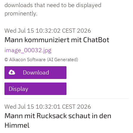
downloads that need to be displayed
prominently.
Wed Jul 15 10:32:02 CEST 2026
Mann kommuniziert mit ChatBot
image_00032.jpg
© Alkacon Software (AI Generated)
Download
Display
Wed Jul 15 10:32:01 CEST 2026
Mann mit Rucksack schaut in den
Himmel