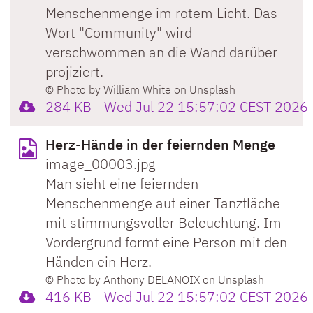
Menschenmenge im rotem Licht. Das
Wort "Community" wird
verschwommen an die Wand darüber
projiziert.
© Photo by William White on Unsplash
284 KB
Wed Jul 22 15:57:02 CEST 2026
Herz-Hände in der feiernden Menge
image_00003.jpg
Man sieht eine feiernden
Menschenmenge auf einer Tanzfläche
mit stimmungsvoller Beleuchtung. Im
Vordergrund formt eine Person mit den
Händen ein Herz.
© Photo by Anthony DELANOIX on Unsplash
416 KB
Wed Jul 22 15:57:02 CEST 2026