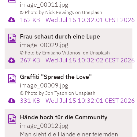
image_00011.jpg
© Photo by Nick Fewings on Unsplash
162 KB
Wed Jul 15 10:32:01 CEST 2026
Frau schaut durch eine Lupe
image_00029.jpg
© Foto by Emiliano Vittoriosi on Unsplash
267 KB
Wed Jul 15 10:32:02 CEST 2026
Graffiti "Spread the Love"
image_00009.jpg
© Photo by Jon Tyson on Unsplash
331 KB
Wed Jul 15 10:32:01 CEST 2026
Hände hoch für die Community
image_00012.jpg
Man sieht die Hände einer feiernden