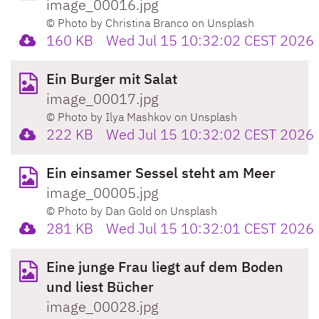
image_00016.jpg
© Photo by Christina Branco on Unsplash
160 KB
Wed Jul 15 10:32:02 CEST 2026
Ein Burger mit Salat
image_00017.jpg
© Photo by Ilya Mashkov on Unsplash
222 KB
Wed Jul 15 10:32:02 CEST 2026
Ein einsamer Sessel steht am Meer
image_00005.jpg
© Photo by Dan Gold on Unsplash
281 KB
Wed Jul 15 10:32:01 CEST 2026
Eine junge Frau liegt auf dem Boden
und liest Bücher
image_00028.jpg