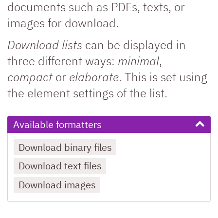
documents such as PDFs, texts, or
images for download.
Download lists
can be displayed in
three different ways:
minimal
,
compact
or
elaborate
. This is set using
the element settings of the list.
Available formatters
Download binary files
Download text files
Download images