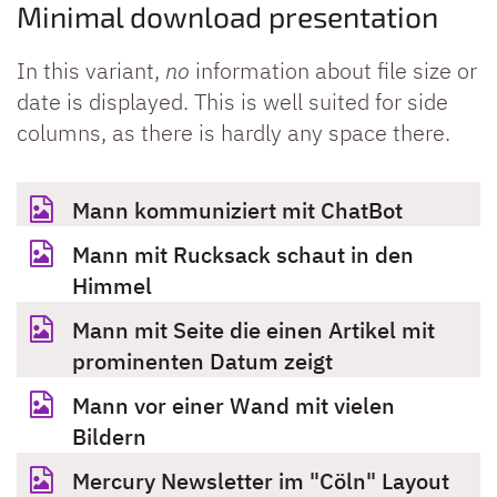
Minimal download presentation
In this variant,
no
information about file size or
date is displayed. This is well suited for side
columns, as there is hardly any space there.
Mann kommuniziert mit ChatBot
Mann mit Rucksack schaut in den
Himmel
Mann mit Seite die einen Artikel mit
prominenten Datum zeigt
Mann vor einer Wand mit vielen
Bildern
Mercury Newsletter im "Cöln" Layout