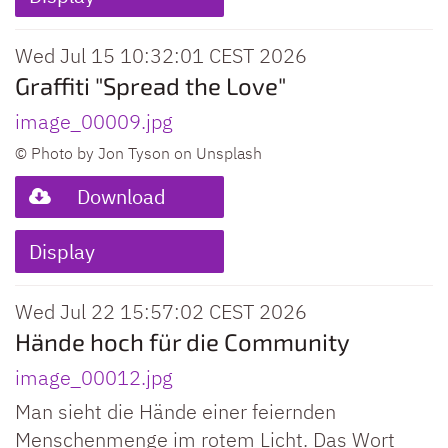
Wed Jul 15 10:32:01 CEST 2026
Graffiti "Spread the Love"
image_00009.jpg
© Photo by Jon Tyson on Unsplash
Download
Display
Wed Jul 22 15:57:02 CEST 2026
Hände hoch für die Community
image_00012.jpg
Man sieht die Hände einer feiernden
Menschenmenge im rotem Licht. Das Wort