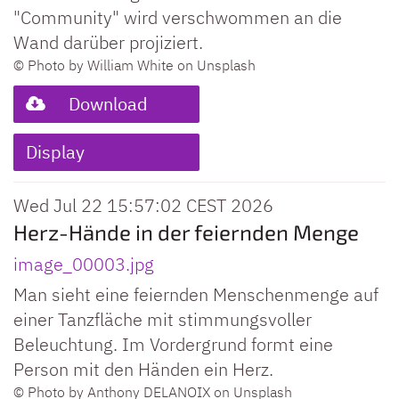
"Community" wird verschwommen an die
Wand darüber projiziert.
© Photo by William White on Unsplash
Download
Display
Wed Jul 22 15:57:02 CEST 2026
Herz-Hände in der feiernden Menge
image_00003.jpg
Man sieht eine feiernden Menschenmenge auf
einer Tanzfläche mit stimmungsvoller
Beleuchtung. Im Vordergrund formt eine
Person mit den Händen ein Herz.
© Photo by Anthony DELANOIX on Unsplash