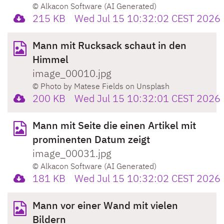
© Alkacon Software (AI Generated)
215 KB
Wed Jul 15 10:32:02 CEST 2026
Mann mit Rucksack schaut in den
Himmel
image_00010.jpg
© Photo by Matese Fields on Unsplash
200 KB
Wed Jul 15 10:32:01 CEST 2026
Mann mit Seite die einen Artikel mit
prominenten Datum zeigt
image_00031.jpg
© Alkacon Software (AI Generated)
181 KB
Wed Jul 15 10:32:02 CEST 2026
Mann vor einer Wand mit vielen
Bildern