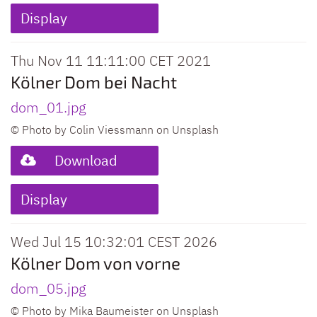
Display
Thu Nov 11 11:11:00 CET 2021
Kölner Dom bei Nacht
dom_01.jpg
© Photo by Colin Viessmann on Unsplash
Download
Display
Wed Jul 15 10:32:01 CEST 2026
Kölner Dom von vorne
dom_05.jpg
© Photo by Mika Baumeister on Unsplash