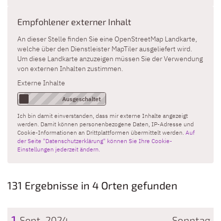
Empfohlener externer Inhalt
An dieser Stelle finden Sie eine OpenStreetMap Landkarte,
welche über den Dienstleister MapTiler ausgeliefert wird.
Um diese Landkarte anzuzeigen müssen Sie der Verwendung
von externen Inhalten zustimmen.
Externe Inhalte
Ich bin damit einverstanden, dass mir externe Inhalte angezeigt
werden. Damit können personenbezogene Daten, IP-Adresse und
Cookie-Informationen an Drittplattformen übermittelt werden.
Auf
der Seite "Datenschutzerklärung" können Sie Ihre Cookie-
Einstellungen jederzeit ändern.
131 Ergebnisse in 4 Orten gefunden
1
Sept. 2024
Sonntag