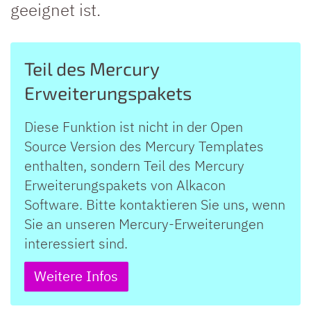
geeignet ist.
Teil des Mercury
Erweiterungspakets
Diese Funktion ist nicht in der Open
Source Version des Mercury Templates
enthalten, sondern Teil des Mercury
Erweiterungspakets von Alkacon
Software. Bitte kontaktieren Sie uns, wenn
Sie an unseren Mercury-Erweiterungen
interessiert sind.
Weitere Infos