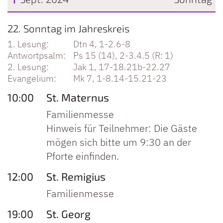
Datum: 1. September 2024
22. Sonntag im Jahreskreis
Dtn 4, 1-2.6-8
Ps 15 (14), 2-3.4.5 (R: 1)
Jak 1, 17-18.21b-22.27
Mk 7, 1-8.14-15.21-23
10:00
St. Maternus
Familienmesse
Hinweis für Teilnehmer: Die Gäste
mögen sich bitte um 9:30 an der
Pforte einfinden.
12:00
St. Remigius
Familienmesse
19:00
St. Georg