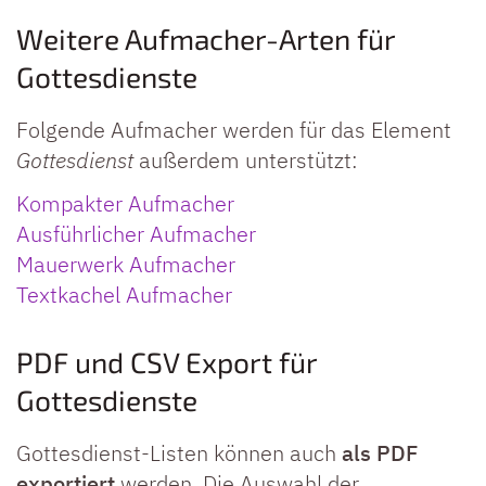
Weitere Aufmacher-Arten für
Gottesdienste
Folgende Aufmacher werden für das Element
Gottesdienst
außerdem unterstützt:
Kompakter Aufmacher
Ausführlicher Aufmacher
Mauerwerk Aufmacher
Textkachel Aufmacher
PDF und CSV Export für
Gottesdienste
Gottesdienst-Listen können auch
als PDF
exportiert
werden. Die Auswahl der