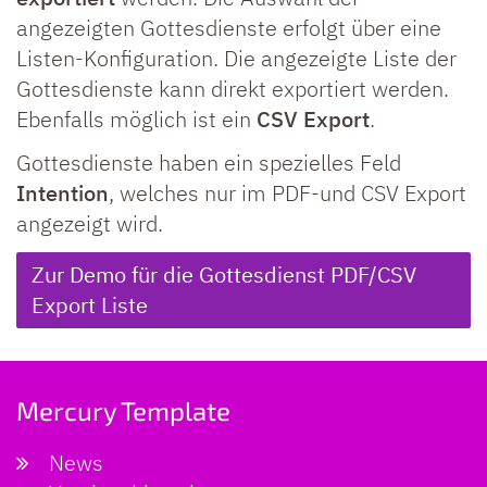
angezeigten Gottesdienste erfolgt über eine
Listen-Konfiguration. Die angezeigte Liste der
Gottesdienste kann direkt exportiert werden.
Ebenfalls möglich ist ein
CSV Export
.
Gottesdienste haben ein spezielles Feld
Intention
, welches nur im PDF-und CSV Export
angezeigt wird.
Zur Demo für die Gottesdienst PDF/CSV
Export Liste
Mercury Template
News