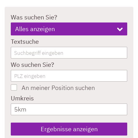
Was suchen Sie?
Alles anzeigen
Textsuche
Wo suchen Sie?
An meiner Position suchen
Umkreis