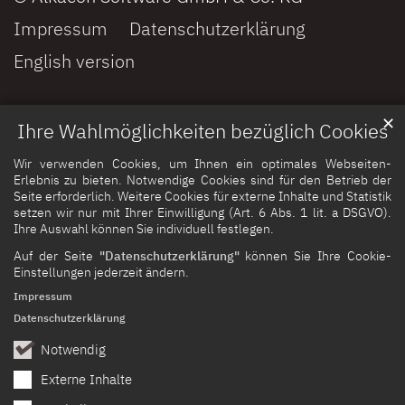
Impressum
Datenschutzerklärung
English version
✕
Ihre Wahlmöglichkeiten bezüglich Cookies
Wir verwenden Cookies, um Ihnen ein optimales Webseiten-
Erlebnis zu bieten. Notwendige Cookies sind für den Betrieb der
Seite erforderlich. Weitere Cookies für externe Inhalte und Statistik
setzen wir nur mit Ihrer Einwilligung (Art. 6 Abs. 1 lit. a DSGVO).
Ihre Auswahl können Sie individuell festlegen.
Auf der Seite
"Datenschutzerklärung"
können Sie Ihre Cookie-
Einstellungen jederzeit ändern.
Impressum
Datenschutzerklärung
Notwendig
Externe Inhalte