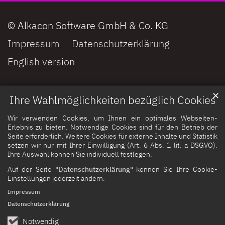
© Alkacon Software GmbH & Co. KG
Impressum
Datenschutzerklärung
English version
✕
Ihre Wahlmöglichkeiten bezüglich Cookies
Wir verwenden Cookies, um Ihnen ein optimales Webseiten-
Erlebnis zu bieten. Notwendige Cookies sind für den Betrieb der
Seite erforderlich. Weitere Cookies für externe Inhalte und Statistik
setzen wir nur mit Ihrer Einwilligung (Art. 6 Abs. 1 lit. a DSGVO).
Ihre Auswahl können Sie individuell festlegen.
Auf der Seite
"Datenschutzerklärung"
können Sie Ihre Cookie-
Einstellungen jederzeit ändern.
Impressum
Datenschutzerklärung
Notwendig