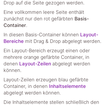
Drop auf die Seite gezogen werden.
Eine vollkommen leere Seite enthält
zunächst nur den rot gefärbten
Basis-
Container
.
In diesen Basis-Container können
Layout-
Bereiche
mit Drag & Drop abgelegt werden.
Ein Layout-Bereich erzeugt einen oder
mehrere orange gefärbte Container, in
denen
Layout-Zeilen
abgelegt werden
können.
Layout-Zeilen erzeugen blau gefärbte
Container, in denen
Inhaltselemente
abgelegt werden können.
Die Inhaltselemente stellen schließlich den