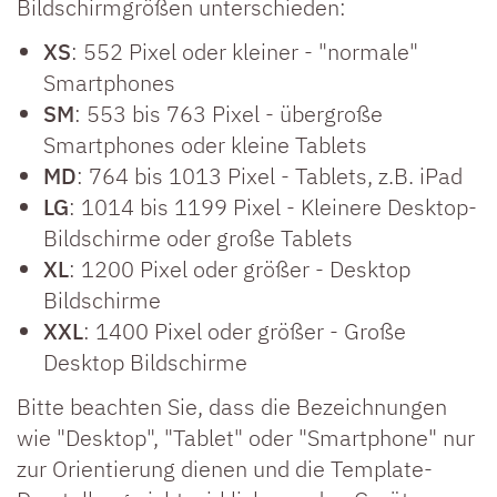
Bildschirmgrößen unterschieden:
XS
: 552 Pixel oder kleiner - "normale"
Smartphones
SM
: 553 bis 763 Pixel - übergroße
Smartphones oder kleine Tablets
MD
: 764 bis 1013 Pixel - Tablets, z.B. iPad
LG
: 1014 bis 1199 Pixel - Kleinere Desktop-
Bildschirme oder große Tablets
XL
: 1200 Pixel oder größer - Desktop
Bildschirme
XXL
: 1400 Pixel oder größer - Große
Desktop Bildschirme
Bitte beachten Sie, dass die Bezeichnungen
wie "Desktop", "Tablet" oder "Smartphone" nur
zur Orientierung dienen und die Template-