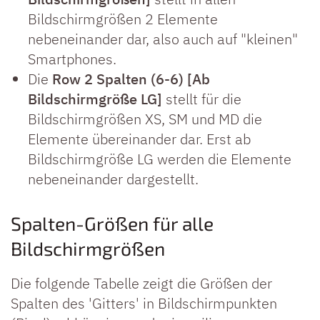
Bildschirmgrößen 2 Elemente
nebeneinander dar, also auch auf "kleinen"
Smartphones.
Die
Row 2 Spalten (6-6) [Ab
Bildschirmgröße LG]
stellt für die
Bildschirmgrößen XS, SM und MD die
Elemente übereinander dar. Erst ab
Bildschirmgröße LG werden die Elemente
nebeneinander dargestellt.
Spalten-Größen für alle
Bildschirmgrößen
Die folgende Tabelle zeigt die Größen der
Spalten des 'Gitters' in Bildschirmpunkten