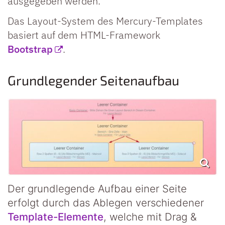
ausgegeben werden.
Das Layout-System des Mercury-Templates
basiert auf dem HTML-Framework
Bootstrap
.
Grundlegender Seitenaufbau
Der grundlegende Aufbau einer Seite
erfolgt durch das Ablegen verschiedener
Template-Elemente
, welche mit Drag &