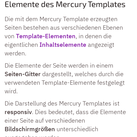
Elemente des Mercury Templates
Die mit dem Mercury Template erzeugten
Seiten bestehen aus verschiedenen Ebenen
von
Template-Elementen
, in denen die
eigentlichen
Inhaltselemente
angezeigt
werden.
Die Elemente der Seite werden in einem
Seiten-Gitter
dargestellt, welches durch die
verwendeten Template-Elemente festgelegt
wird.
Die Darstellung des Mercury Templates ist
responsiv
. Dies bedeutet, dass die Elemente
einer Seite auf verschiedenen
Bildschirmgrößen
unterschiedlich