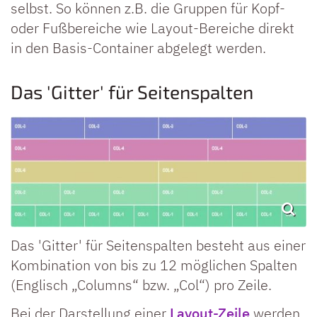
selbst. So können z.B. die Gruppen für Kopf-
oder Fußbereiche wie Layout-Bereiche direkt
in den Basis-Container abgelegt werden.
Das 'Gitter' für Seitenspalten
Das 'Gitter' für Seitenspalten besteht aus einer
Kombination von bis zu 12 möglichen Spalten
(Englisch „Columns“ bzw. „Col“) pro Zeile.
Bei der Darstellung einer
Layout-Zeile
werden