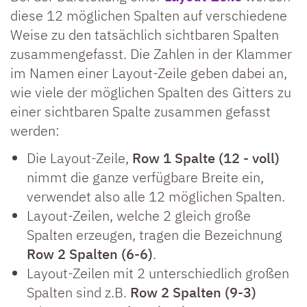
diese 12 möglichen Spalten auf verschiedene
Weise zu den tatsächlich sichtbaren Spalten
zusammengefasst. Die Zahlen in der Klammer
im Namen einer Layout-Zeile geben dabei an,
wie viele der möglichen Spalten des Gitters zu
einer sichtbaren Spalte zusammen gefasst
werden:
Die Layout-Zeile,
Row 1 Spalte (12 - voll)
nimmt die ganze verfügbare Breite ein,
verwendet also alle 12 möglichen Spalten.
Layout-Zeilen, welche 2 gleich große
Spalten erzeugen, tragen die Bezeichnung
Row 2 Spalten (6-6)
.
Layout-Zeilen mit 2 unterschiedlich großen
Spalten sind z.B.
Row 2 Spalten (9-3)