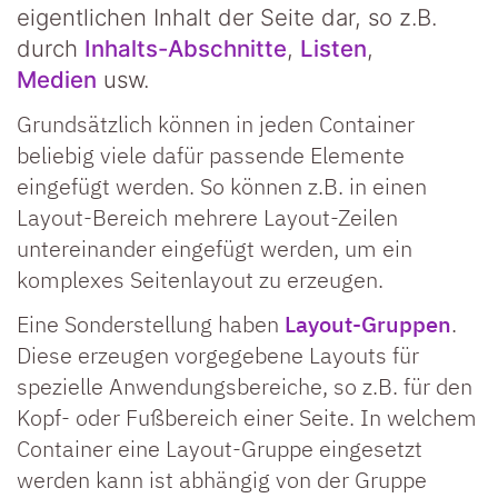
eigentlichen Inhalt der Seite dar, so z.B.
durch
Inhalts-Abschnitte
,
Listen
,
Medien
usw.
Grundsätzlich können in jeden Container
beliebig viele dafür passende Elemente
eingefügt werden. So können z.B. in einen
Layout-Bereich mehrere Layout-Zeilen
untereinander eingefügt werden, um ein
komplexes Seitenlayout zu erzeugen.
Eine Sonderstellung haben
Layout-Gruppen
.
Diese erzeugen vorgegebene Layouts für
spezielle Anwendungsbereiche, so z.B. für den
Kopf- oder Fußbereich einer Seite. In welchem
Container eine Layout-Gruppe eingesetzt
werden kann ist abhängig von der Gruppe