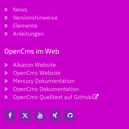
News
Versionshinweise
Elemente
Anleitungen
OpenCms im Web
Alkacon Website
OpenCms Website
Mercury Dokumentation
OpenCms Dokumentation
OpenCms Quelltext auf GitHub