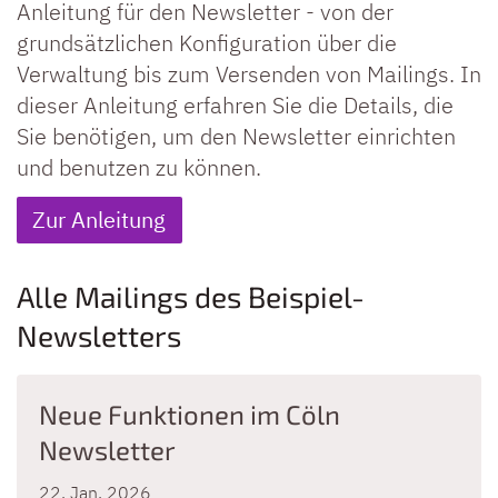
Anleitung für den Newsletter - von der
grundsätzlichen Konfiguration über die
Verwaltung bis zum Versenden von Mailings. In
dieser Anleitung erfahren Sie die Details, die
Sie benötigen, um den Newsletter einrichten
und benutzen zu können.
Zur Anleitung
Alle Mailings des Beispiel-
Newsletters
Neue Funktionen im Cöln
Newsletter
22. Jan. 2026