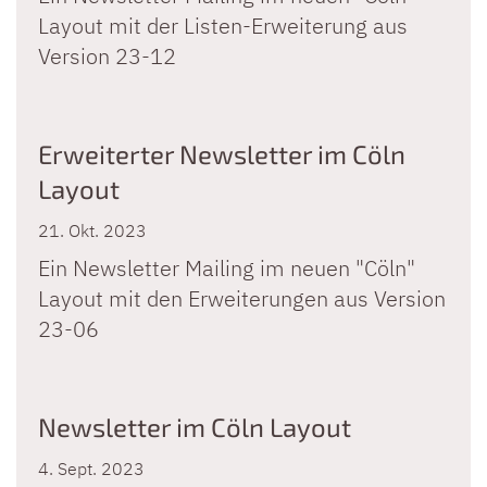
Layout mit der Listen-Erweiterung aus
Version 23-12
Erweiterter Newsletter im Cöln
Layout
21. Okt. 2023
Ein Newsletter Mailing im neuen "Cöln"
Layout mit den Erweiterungen aus Version
23-06
Newsletter im Cöln Layout
4. Sept. 2023