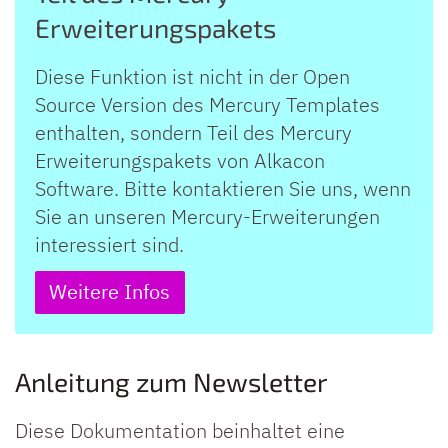
Erweiterungspakets
Diese Funktion ist nicht in der Open
Source Version des Mercury Templates
enthalten, sondern Teil des Mercury
Erweiterungspakets von Alkacon
Software. Bitte kontaktieren Sie uns, wenn
Sie an unseren Mercury-Erweiterungen
interessiert sind.
Weitere Infos
Anleitung zum Newsletter
Diese Dokumentation beinhaltet eine