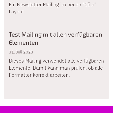
Ein Newsletter Mailing im neuen "Cöln"
Layout
Test Mailing mit allen verfügbaren
Elementen
31. Juli 2023
Dieses Mailing verwendet alle verfügbaren
Elemente. Damit kann man prüfen, ob alle
Formatter korrekt arbeiten.