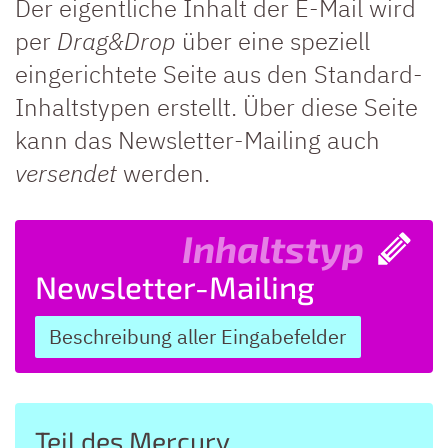
Der eigentliche Inhalt der E-Mail wird
per
Drag&Drop
über eine speziell
eingerichtete Seite aus den Standard-
Inhaltstypen erstellt. Über diese Seite
kann das Newsletter-Mailing auch
versendet
werden.
Inhaltstyp
Newsletter-Mailing
Beschreibung aller Eingabefelder
Teil des Mercury