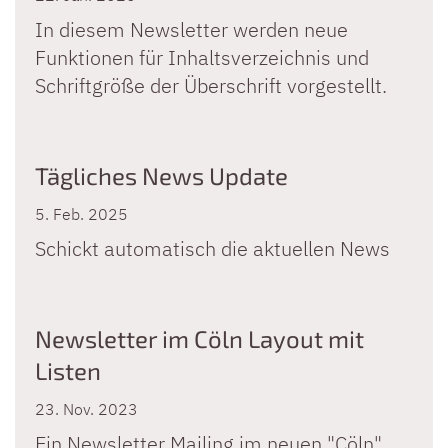
In diesem Newsletter werden neue
Funktionen für Inhaltsverzeichnis und
Schriftgröße der Überschrift vorgestellt.
Tägliches News Update
5. Feb. 2025
Schickt automatisch die aktuellen News
Newsletter im Cöln Layout mit
Listen
23. Nov. 2023
Ein Newsletter Mailing im neuen "Cöln"