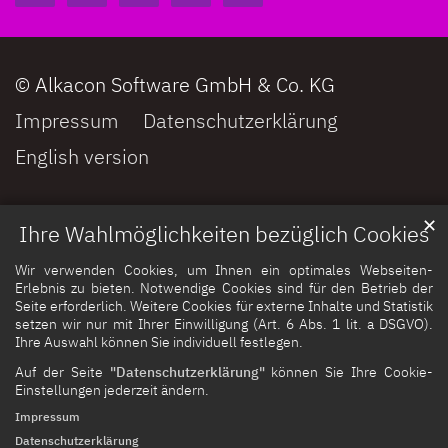
© Alkacon Software GmbH & Co. KG
Impressum
Datenschutzerklärung
English version
✕
Ihre Wahlmöglichkeiten bezüglich Cookies
Wir verwenden Cookies, um Ihnen ein optimales Webseiten-
Erlebnis zu bieten. Notwendige Cookies sind für den Betrieb der
Seite erforderlich. Weitere Cookies für externe Inhalte und Statistik
setzen wir nur mit Ihrer Einwilligung (Art. 6 Abs. 1 lit. a DSGVO).
Ihre Auswahl können Sie individuell festlegen.
Auf der Seite
"Datenschutzerklärung"
können Sie Ihre Cookie-
Einstellungen jederzeit ändern.
Impressum
Datenschutzerklärung