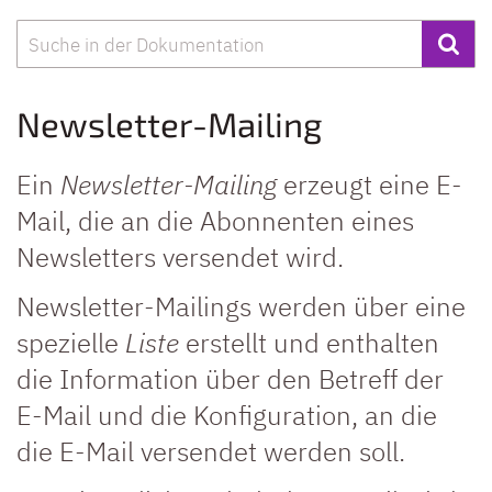
Suche
Newsletter-Mailing
Ein
Newsletter-Mailing
erzeugt eine E-
Mail, die an die Abonnenten eines
Newsletters versendet wird.
Newsletter-Mailings werden über eine
spezielle
Liste
erstellt und enthalten
die Information über den Betreff der
E-Mail und die Konfiguration, an die
die E-Mail versendet werden soll.