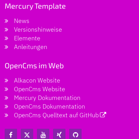
Mercury Template
News
Versionshinweise
Elemente
Anleitungen
OpenCms im Web
Alkacon Website
OpenCms Website
Mercury Dokumentation
OpenCms Dokumentation
OpenCms Quelltext auf GitHub