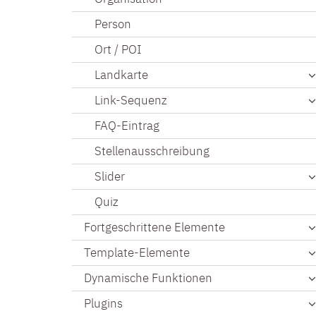
Person
Ort / POI
Landkarte
Link-Sequenz
FAQ-Eintrag
Stellenausschreibung
Slider
Quiz
Fortgeschrittene Elemente
Template-Elemente
Dynamische Funktionen
Plugins