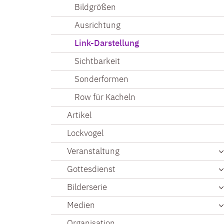
Bildgrößen
Ausrichtung
Link-Darstellung
Sichtbarkeit
Sonderformen
Row für Kacheln
Artikel
Lockvogel
Veranstaltung
Gottesdienst
Bilderserie
Medien
Organisation