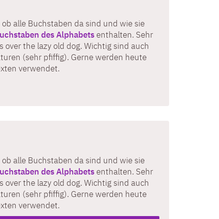
 ob alle Buchstaben da sind und wie sie
uchstaben des Alphabets
enthalten. Sehr
 over the lazy old dog. Wichtig sind auch
turen (sehr pfiffig). Gerne werden heute
exten verwendet.
 ob alle Buchstaben da sind und wie sie
uchstaben des Alphabets
enthalten. Sehr
 over the lazy old dog. Wichtig sind auch
turen (sehr pfiffig). Gerne werden heute
exten verwendet.