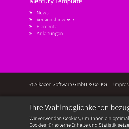
Mercury Template
News
Versionshinweise
Elemente
Anleitungen
© Alkacon Software GmbH & Co. KG
Impre
Ihre Wahlmöglichkeiten bezüg
Wir verwenden Cookies, um Ihnen ein optimales
Cookies für externe Inhalte und Statistik setze