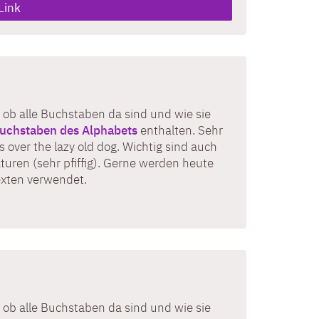
Link
 ob alle Buchstaben da sind und wie sie
uchstaben des Alphabets
enthalten. Sehr
 over the lazy old dog. Wichtig sind auch
turen (sehr pfiffig). Gerne werden heute
exten verwendet.
 ob alle Buchstaben da sind und wie sie