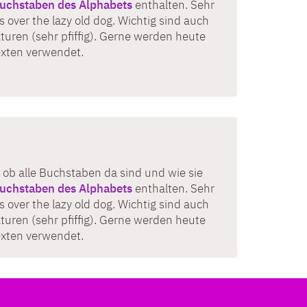
uchstaben des Alphabets
enthalten. Sehr
 over the lazy old dog. Wichtig sind auch
turen (sehr pfiffig). Gerne werden heute
exten verwendet.
 ob alle Buchstaben da sind und wie sie
uchstaben des Alphabets
enthalten. Sehr
 over the lazy old dog. Wichtig sind auch
turen (sehr pfiffig). Gerne werden heute
exten verwendet.