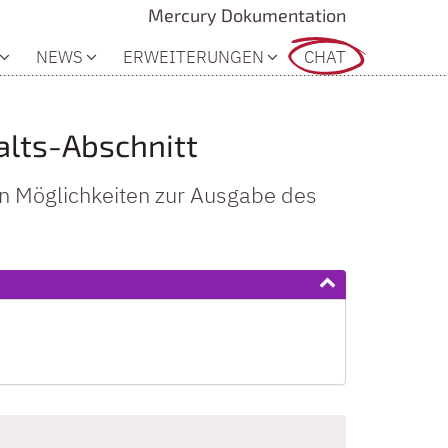
Mercury Dokumentation
NEWS
ERWEITERUNGEN
CHAT
alts-Abschnitt
en Möglichkeiten zur Ausgabe des