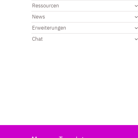
Ressourcen
News
Erweiterungen
Chat