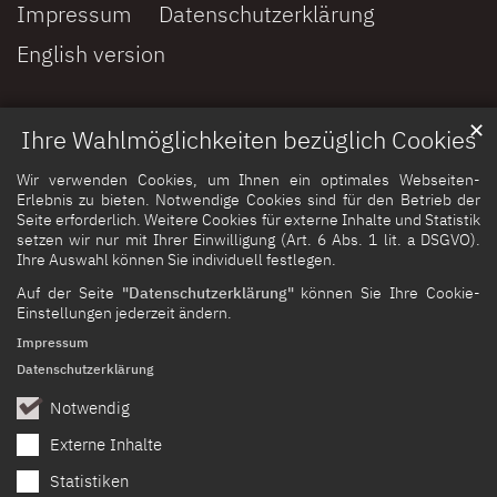
Impressum
Datenschutzerklärung
English version
✕
Ihre Wahlmöglichkeiten bezüglich Cookies
Wir verwenden Cookies, um Ihnen ein optimales Webseiten-
Erlebnis zu bieten. Notwendige Cookies sind für den Betrieb der
Seite erforderlich. Weitere Cookies für externe Inhalte und Statistik
setzen wir nur mit Ihrer Einwilligung (Art. 6 Abs. 1 lit. a DSGVO).
Ihre Auswahl können Sie individuell festlegen.
Auf der Seite
"Datenschutzerklärung"
können Sie Ihre Cookie-
Einstellungen jederzeit ändern.
Impressum
Datenschutzerklärung
Notwendig
Externe Inhalte
Statistiken