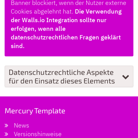
Banner blockiert, wenn der Nutzer externe
Cookies abgelehnt hat.
Die Verwendung
der Walls.io Integration sollte nur
erfolgen, wenn alle
datenschutzrechtlichen Fragen geklärt
sind.
Datenschutzrechtliche Aspekte
für den Einsatz dieses Elements
Mercury Template
News
Versionshinweise