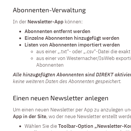
Abonnenten-Verwaltung
In der
Newsletter-App
können:
Abonnenten entfernt werden
Einzelne Abonnenten hinzugefügt werden
Listen von Abonnenten importiert werden
aus einer „.txt"- oder „.csv"-Datei die exak
aus einer von Westernacher/IsiWeb exportie
Abonnenten
Alle hinzugefügten Abonnenten sind DIREKT aktivier
keine weiteren Daten des Abonnenten gespeichert.
Einen neuen Newsletter anlegen
Um einen neuen Newsletter per App zu anzulegen und
App in der Site
, wo der neue Newsletter erstellt werde
Wählen Sie die
Toolbar-Option „Newsletter-Kon