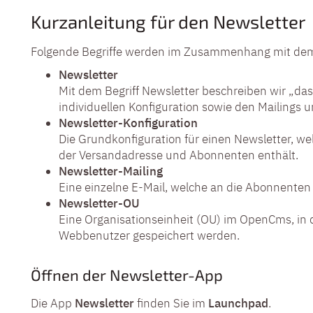
Kurzanleitung für den Newsletter
Folgende Begriffe werden im Zusammenhang mit dem
Newsletter
Mit dem Begriff Newsletter beschreiben wir „das
individuellen Konfiguration sowie den Mailings
Newsletter-Konfiguration
Die Grundkonfiguration für einen Newsletter, we
der Versandadresse und Abonnenten enthält.
Newsletter-Mailing
Eine einzelne E-Mail, welche an die Abonnenten 
Newsletter-OU
Eine Organisationseinheit (OU) im OpenCms, in 
Webbenutzer gespeichert werden.
Öffnen der Newsletter-App
Die App
Newsletter
finden Sie im
Launchpad
.