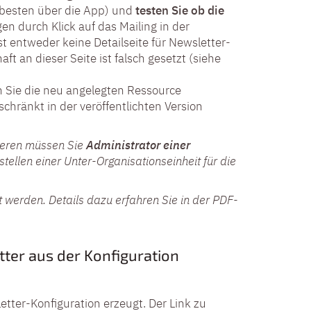
m besten über die App) und
testen Sie ob die
en durch Klick auf das Mailing in der
ist entweder keine Detailseite für Newsletter-
ft an dieser Seite ist falsch gesetzt (siehe
 Sie die neu angelegten Ressource
hränkt in der veröffentlichten Version
rieren müssen Sie
Administrator einer
stellen einer Unter-Organisationseinheit für die
 werden. Details dazu erfahren Sie in der PDF-
ter aus der Konfiguration
tter-Konfiguration erzeugt. Der Link zu