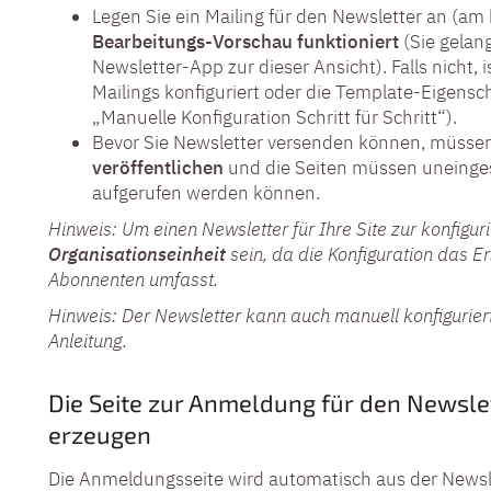
Legen Sie ein Mailing für den Newsletter an (a
Bearbeitungs-Vorschau funktioniert
(Sie gelang
Newsletter-App zur dieser Ansicht). Falls nicht, 
Mailings konfiguriert oder die Template-Eigenscha
„Manuelle Konfiguration Schritt für Schritt“).
Bevor Sie Newsletter versenden können, müssen
veröffentlichen
und die Seiten müssen uneingesc
aufgerufen werden können.
Hinweis: Um einen Newsletter für Ihre Site zur konfigu
Organisationseinheit
sein, da die Konfiguration das Er
Abonnenten umfasst.
Hinweis: Der Newsletter kann auch manuell konfiguriert
Anleitung.
Die Seite zur Anmeldung für den Newslet
erzeugen
Die Anmeldungsseite wird automatisch aus der Newsle