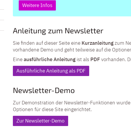
Weitere Infos
Anleitung zum Newsletter
Sie finden auf dieser Seite eine
Kurzanleitung
zum New
vorhandene Demo und geht teilweise auf die Optione
Eine
ausführliche Anleitung
ist als
PDF
vorhanden. Di
Ausführliche Anleitung als PDF
Newsletter-Demo
Zur Demonstration der Newsletter-Funktionen wurde ei
Optionen für diese Site eingerichtet.
Zur Newsletter-Demo