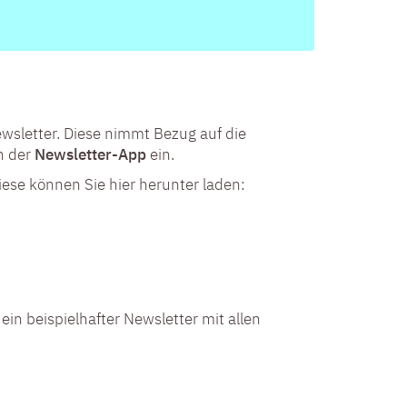
sletter. Diese nimmt Bezug auf die
n der
Newsletter-App
ein.
ese können Sie hier herunter laden:
n beispielhafter Newsletter mit allen