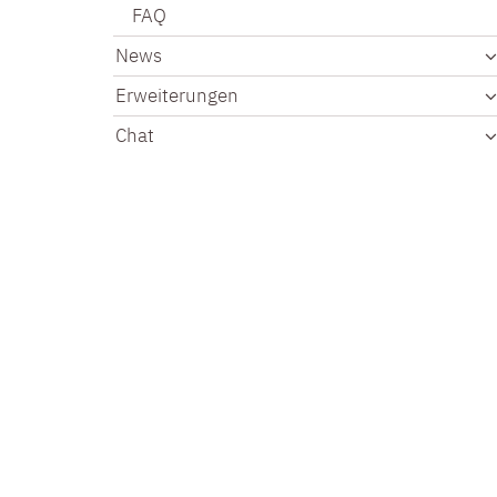
FAQ
News
Erweiterungen
Chat