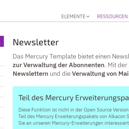
ELEMENTE
RESSOURCEN
Newsletter
Das Mercury Template bietet einen Newsle
zur Verwaltung der Abonnenten
. Mit der
Newslettern
und die
Verwaltung von Mai
Teil des Mercury Erweiterungsp
Diese Funktion ist nicht in der Open Source Versi
Teil des Mercury Erweiterungspakets von Alkacon S
Sie an unseren Mercury-Erweiterungen interessiert