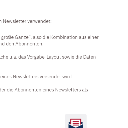
 Newsletter verwendet:
 große Ganze“, also die Kombination aus einer
 und den Abonnenten.
lche u.a. das Vorgabe-Layout sowie die Daten
eines Newsletters versendet wird.
der die Abonnenten eines Newsletters als