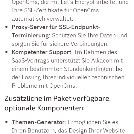
OpenCms, die mit Let’s Encrypt arbeitet und
Ihre SSL-Zertifikate für OpenCms
automatisch verwaltet.
Proxy-Server für SSL-Endpunkt-
Terminierung
: Schützen Sie Ihre Daten und
sorgen Sie für sichere Verbindungen.
Kompetenter Support
: Im Rahmen des
SaaS-Vertrags unterstützt Sie Alkacon mit
einem bestimmten Stundenkontingent bei
der Lösung Ihrer individuellen technischen
Probleme mit OpenCms.
Zusätzliche im Paket verfügbare,
optionale Komponenten:
Themen-Generator
: Ermöglichen Sie es
Ihren Benutzern, das Design Ihrer Website