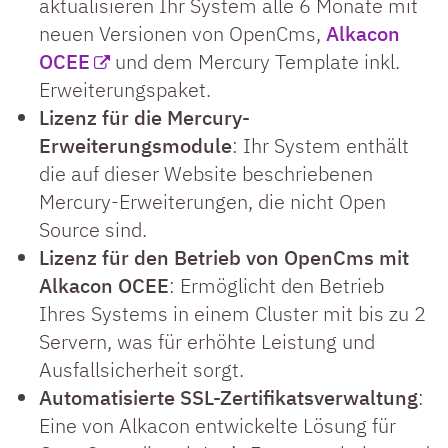
aktualisieren Ihr System alle 6 Monate mit
neuen Versionen von OpenCms,
Alkacon
OCEE
und dem Mercury Template inkl.
Erweiterungspaket.
Lizenz für die Mercury-
Erweiterungsmodule
: Ihr System enthält
die auf dieser Website beschriebenen
Mercury-Erweiterungen, die nicht Open
Source sind.
Lizenz für den Betrieb von OpenCms mit
Alkacon OCEE
: Ermöglicht den Betrieb
Ihres Systems in einem Cluster mit bis zu 2
Servern, was für erhöhte Leistung und
Ausfallsicherheit sorgt.
Automatisierte SSL-Zertifikatsverwaltung
:
Eine von Alkacon entwickelte Lösung für