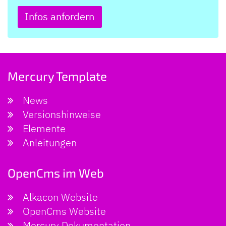
Infos anfordern
Mercury Template
News
Versionshinweise
Elemente
Anleitungen
OpenCms im Web
Alkacon Website
OpenCms Website
Mercury Dokumentation