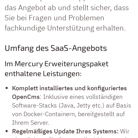
das Angebot ab und stellt sicher, dass
Sie bei Fragen und Problemen
fachkundige Unterstützung erhalten.
Umfang des SaaS-Angebots
Im Mercury Erweiterungspaket
enthaltene Leistungen:
Komplett installiertes und konfiguriertes
OpenCms
: Inklusive eines vollständigen
Software-Stacks (Java, Jetty etc.) auf Basis
von Docker-Containern, bereitgestellt auf
Ihrem Server.
Regelmäßiges Update Ihres Systems:
Wir