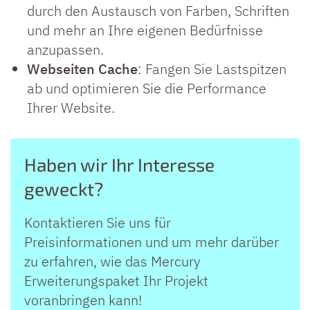
durch den Austausch von Farben, Schriften
und mehr an Ihre eigenen Bedürfnisse
anzupassen.
Webseiten Cache
: Fangen Sie Lastspitzen
ab und optimieren Sie die Performance
Ihrer Website.
Haben wir Ihr Interesse
geweckt?
Kontaktieren Sie uns für
Preisinformationen und um mehr darüber
zu erfahren, wie das Mercury
Erweiterungspaket Ihr Projekt
voranbringen kann!