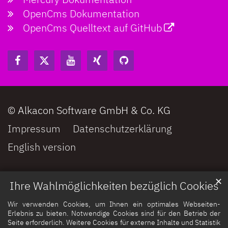
OpenCms Dokumentation
OpenCms Quelltext auf GitHub
© Alkacon Software GmbH & Co. KG
Impressum
Datenschutzerklärung
English version
✕
Ihre Wahlmöglichkeiten bezüglich Cookies
Wir verwenden Cookies, um Ihnen ein optimales Webseiten-
Erlebnis zu bieten. Notwendige Cookies sind für den Betrieb der
Seite erforderlich. Weitere Cookies für externe Inhalte und Statistik