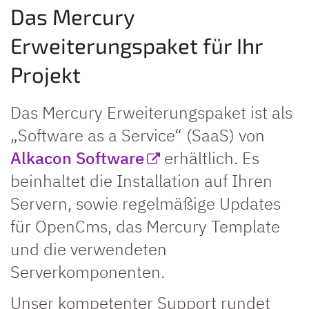
Das Mercury
Erweiterungspaket für Ihr
Projekt
Das Mercury Erweiterungspaket ist als
„Software as a Service“ (SaaS) von
Alkacon Software
erhältlich. Es
beinhaltet die Installation auf Ihren
Servern, sowie regelmäßige Updates
für OpenCms, das Mercury Template
und die verwendeten
Serverkomponenten.
Unser kompetenter Support rundet