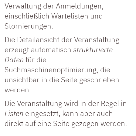
Verwaltung der Anmeldungen,
einschließlich Wartelisten und
Stornierungen.
Die Detailansicht der Veranstaltung
erzeugt automatisch
strukturierte
Daten
für die
Suchmaschinenoptimierung, die
unsichtbar in die Seite geschrieben
werden.
Die Veranstaltung wird in der Regel in
Listen
eingesetzt, kann aber auch
direkt auf eine Seite gezogen werden.