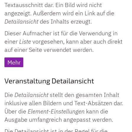
Textausschnitt dar. Ein Bild wird nicht
angezeigt. Außerdem wird ein Link auf die
Detailansicht
des Inhalts erzeugt.
Dieser Aufmacher ist für die Verwendung in
einer
Liste
vorgesehen, kann aber auch direkt
auf einer Seite verwendet werden.
Mehr
Veranstaltung Detailansicht
Die
Detailansicht
stellt den gesamten Inhalt
inklusive allen Bildern und Text-Absätzen dar.
Über die
Element-Einstellungen
kann die
Ausgabe umfangreich angepasst werden.
Die Detailansicht ist in der Regel für die