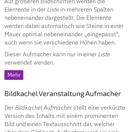
Auf größeren Bildschirmen werden die
Elemente in der
Liste
in mehreren Spalten
nebeneinander dargestellt. Die Elemente
werden dabei automatisch wie Steine in einer
Mauer optimal nebeneinander „eingepasst“,
auch wenn sie verschiedene Höhen haben.
Dieser Aufmacher kann nur in einer
Liste
verwendet werden.
Mehr
Bildkachel Veranstaltung Aufmacher
Der
Bildkachel Aufmacher
stellt eine verkürzte
Version des Inhalts mit einem prominenten
Bild und einen Textausschnitt dar, welcher