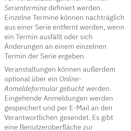
Serientermine
definiert werden.
Einzelne Termine können nachträglich
aus einer Serie entfernt werden, wenn
ein Termin ausfällt oder sich
Änderungen an einem einzelnen
Termin der Serie ergeben.
Veranstaltungen können außerdem
optional über ein
Online-
Anmeldeformular gebucht
werden.
Eingehende Anmeldungen werden
gespeichert und per E-Mail an den
Verantwortlichen gesendet. Es gibt
eine Benutzeroberfläche zur