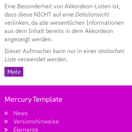
Eine Besonderheit von Akkordeon-Listen ist,
dass diese NICHT auf eine
Detailansicht
verlinken, da alle wesentlichen Informationen
aus dem Inhalt bereits in dem Akkordeon
angezeigt werden.
Dieser Aufmacher kann nur in einer
statischen
Liste
verwendet werden.
Mehr
Mercury Template
News
Versionshinweise
Elemente