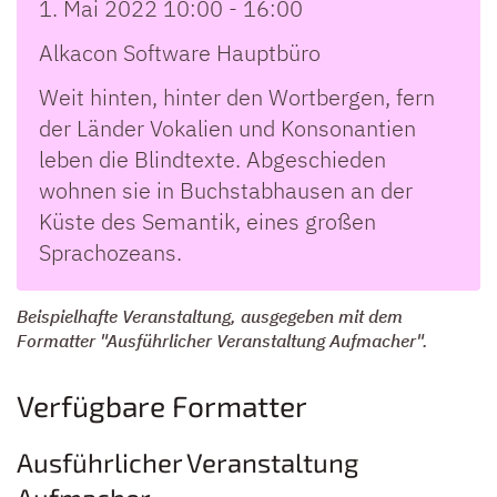
1. Mai 2022 10:00 - 16:00
Alkacon Software Hauptbüro
Weit hinten, hinter den Wortbergen, fern
der Länder Vokalien und Konsonantien
leben die Blindtexte. Abgeschieden
wohnen sie in Buchstabhausen an der
Küste des Semantik, eines großen
Sprachozeans.
Beispielhafte Veranstaltung, ausgegeben mit dem
Formatter "Ausführlicher Veranstaltung Aufmacher".
Verfügbare Formatter
Ausführlicher Veranstaltung