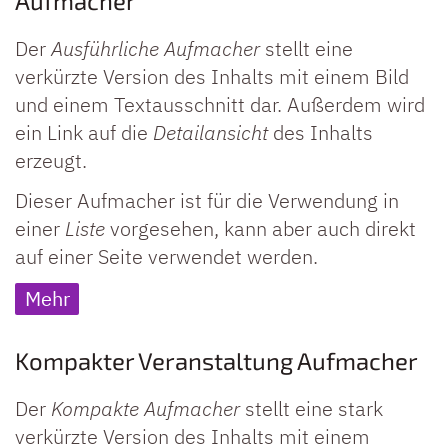
Aufmacher
Der
Ausführliche Aufmacher
stellt eine
verkürzte Version des Inhalts mit einem Bild
und einem Textausschnitt dar. Außerdem wird
ein Link auf die
Detailansicht
des Inhalts
erzeugt.
Dieser Aufmacher ist für die Verwendung in
einer
Liste
vorgesehen, kann aber auch direkt
auf einer Seite verwendet werden.
Mehr
Kompakter Veranstaltung Aufmacher
Der
Kompakte Aufmacher
stellt eine stark
verkürzte Version des Inhalts mit einem