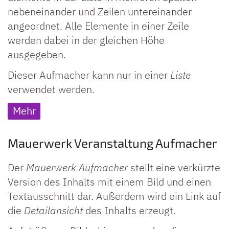
nebeneinander und Zeilen untereinander
angeordnet. Alle Elemente in einer Zeile
werden dabei in der gleichen Höhe
ausgegeben.
Dieser Aufmacher kann nur in einer
Liste
verwendet werden.
Mehr
Mauerwerk Veranstaltung Aufmacher
Der
Mauerwerk Aufmacher
stellt eine verkürzte
Version des Inhalts mit einem Bild und einen
Textausschnitt dar. Außerdem wird ein Link auf
die
Detailansicht
des Inhalts erzeugt.