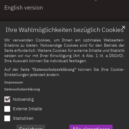
English version
✕
Ihre Wahlmöglichkeiten bezüglich Cookies
Wir verwenden Cookies, um Ihnen ein optimales Webseiten-
Erlebnis zu bieten. Notwendige Cookies sind für den Betrieb der
Seite erforderlich. Weitere Cookies für externe Inhalte und Statistik
setzen wir nur mit Ihrer Einwilligung (Art. 6 Abs. 1 lit. a DSGVO).
Ihre Auswahl können Sie individuell festlegen.
Auf der Seite
"Datenschutzerklärung"
können Sie Ihre Cookie-
Einstellungen jederzeit ändern.
Impressum
Datenschutzerklärung
Notwendig
Externe Inhalte
Statistiken