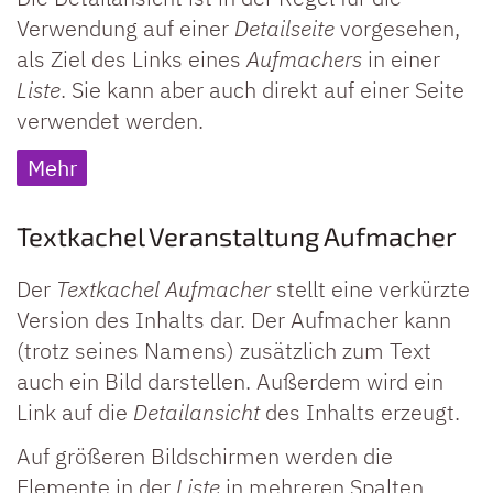
Verwendung auf einer
Detailseite
vorgesehen,
als Ziel des Links eines
Aufmachers
in einer
Liste
. Sie kann aber auch direkt auf einer Seite
verwendet werden.
Mehr
Textkachel Veranstaltung Aufmacher
Der
Textkachel Aufmacher
stellt eine verkürzte
Version des Inhalts dar. Der Aufmacher kann
(trotz seines Namens) zusätzlich zum Text
auch ein Bild darstellen. Außerdem wird ein
Link auf die
Detailansicht
des Inhalts erzeugt.
Auf größeren Bildschirmen werden die
Elemente in der
Liste
in mehreren Spalten