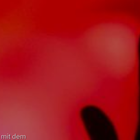
n mit dem