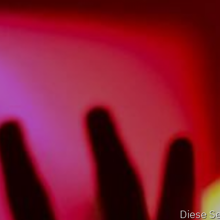
Diese Se