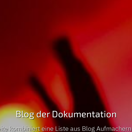
Blog der Dokumentation
ite kombiniert eine Liste aus Blog Aufmacher