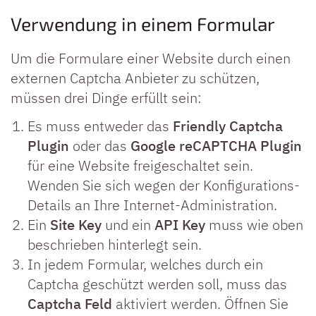
Verwendung in einem Formular
Um die Formulare einer Website durch einen
externen Captcha Anbieter zu schützen,
müssen drei Dinge erfüllt sein:
Es muss entweder das
Friendly Captcha
Plugin
oder das
Google reCAPTCHA Plugin
für eine Website freigeschaltet sein.
Wenden Sie sich wegen der Konfigurations-
Details an Ihre Internet-Administration.
Ein
Site Key
und ein
API Key
muss wie oben
beschrieben hinterlegt sein.
In jedem Formular, welches durch ein
Captcha geschützt werden soll, muss das
Captcha Feld
aktiviert werden. Öffnen Sie