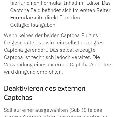
hierfür einen Formular-Inhalt im Editor. Das
Captcha Feld befindet sich im ersten Reiter
Formularseite
direkt über den
Gültigkeitsangaben.
Wenn keines der beiden Captcha Plugins
freigeschaltet ist, wird ein selbst erzeugtes
Captcha gerendert. Das selbst erzeugte
Captcha ist technisch jedoch veraltet. Die
Verwendung eines externen Captcha Anbieters
wird dringend empfohlen.
Deaktivieren des externen
Captchas
Soll auf einer ausgewählten (Sub-)Site das