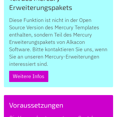
Erweiterungspakets
Diese Funktion ist nicht in der Open
Source Version des Mercury Templates
enthalten, sondern Teil des Mercury
Erweiterungspakets von Alkacon
Software. Bitte kontaktieren Sie uns, wenn
Sie an unseren Mercury-Erweiterungen
interessiert sind.
Weitere Infos
Voraussetzungen