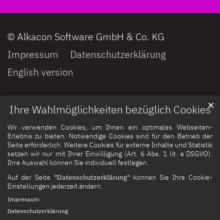
© Alkacon Software GmbH & Co. KG
Impressum
Datenschutzerklärung
English version
✕
Ihre Wahlmöglichkeiten bezüglich Cookies
Wir verwenden Cookies, um Ihnen ein optimales Webseiten-
Erlebnis zu bieten. Notwendige Cookies sind für den Betrieb der
Seite erforderlich. Weitere Cookies für externe Inhalte und Statistik
setzen wir nur mit Ihrer Einwilligung (Art. 6 Abs. 1 lit. a DSGVO).
Ihre Auswahl können Sie individuell festlegen.
Auf der Seite
"Datenschutzerklärung"
können Sie Ihre Cookie-
Einstellungen jederzeit ändern.
Impressum
Datenschutzerklärung