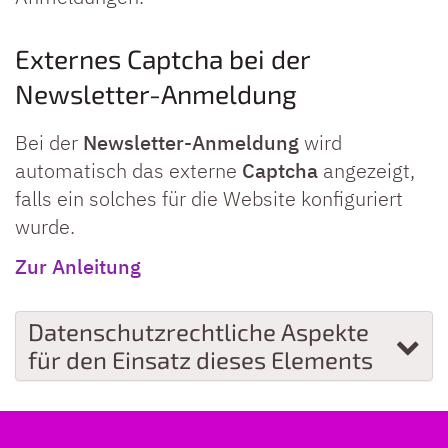
Externes Captcha bei der
Newsletter-Anmeldung
Bei der
Newsletter-Anmeldung
wird
automatisch das externe
Captcha
angezeigt,
falls ein solches für die Website konfiguriert
wurde.
Zur Anleitung
Datenschutzrechtliche Aspekte
für den Einsatz dieses Elements