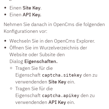
Einen
Site Key
.
Einen
API Key.
Nehmen Sie danach in OpenCms die folgenden
Konfigurationen vor:
Wechseln Sie in den OpenCms Explorer.
Öffnen Sie im Wurzelverzeichnis der
Website oder Subsite den
Dialog
Eigenschaften.
Tragen Sie für die
Eigenschaft
den zu
captcha.sitekey
verwendenden
Site Key
ein.
Tragen Sie für die
Eigenschaft
den zu
captcha.apikey
verwendenden
API Key
ein.