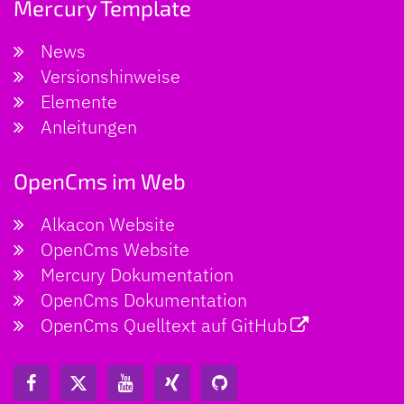
Mercury Template
News
Versionshinweise
Elemente
Anleitungen
OpenCms im Web
Alkacon Website
OpenCms Website
Mercury Dokumentation
OpenCms Dokumentation
OpenCms Quelltext auf GitHub