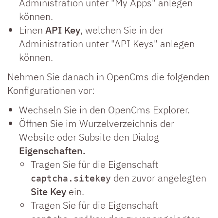
Administration unter "My Apps" anlegen
können.
Einen
API Key
, welchen Sie in der
Administration unter "API Keys" anlegen
können.
Nehmen Sie danach in OpenCms die folgenden
Konfigurationen vor:
Wechseln Sie in den OpenCms Explorer.
Öffnen Sie im Wurzelverzeichnis der
Website oder Subsite den Dialog
Eigenschaften.
Tragen Sie für die Eigenschaft
den zuvor angelegten
captcha.sitekey
Site Key
ein.
Tragen Sie für die Eigenschaft