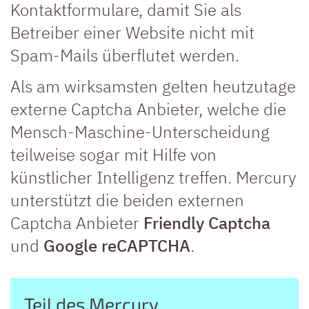
Kontaktformulare, damit Sie als
Betreiber einer Website nicht mit
Spam-Mails überflutet werden.
Als am wirksamsten gelten heutzutage
externe Captcha Anbieter, welche die
Mensch-Maschine-Unterscheidung
teilweise sogar mit Hilfe von
künstlicher Intelligenz treffen. Mercury
unterstützt die beiden externen
Captcha Anbieter
Friendly Captcha
und
Google reCAPTCHA
.
Teil des Mercury