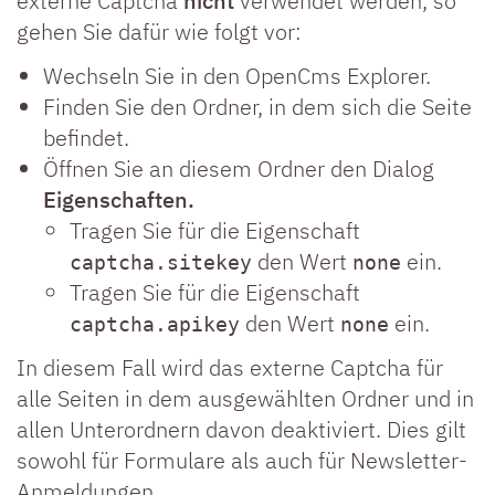
externe Captcha
nicht
verwendet werden, so
gehen Sie dafür wie folgt vor:
Wechseln Sie in den OpenCms Explorer.
Finden Sie den Ordner, in dem sich die Seite
befindet.
Öffnen Sie an diesem Ordner den Dialog
Eigenschaften.
Tragen Sie für die Eigenschaft
den Wert
ein.
captcha.sitekey
none
Tragen Sie für die Eigenschaft
den Wert
ein.
captcha.apikey
none
In diesem Fall wird das externe Captcha für
alle Seiten in dem ausgewählten Ordner und in
allen Unterordnern davon deaktiviert. Dies gilt
sowohl für Formulare als auch für Newsletter-
Anmeldungen.