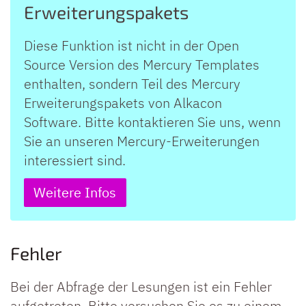
Erweiterungspakets
Diese Funktion ist nicht in der Open
Source Version des Mercury Templates
enthalten, sondern Teil des Mercury
Erweiterungspakets von Alkacon
Software. Bitte kontaktieren Sie uns, wenn
Sie an unseren Mercury-Erweiterungen
interessiert sind.
Weitere Infos
Fehler
Bei der Abfrage der Lesungen ist ein
Fehler
aufgetreten. Bitte versuchen Sie es zu einem