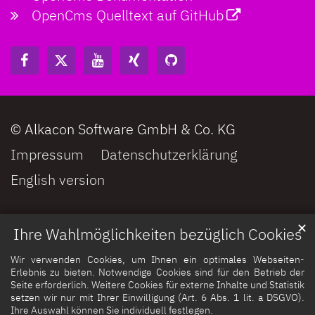
OpenCms Quelltext auf GitHub
© Alkacon Software GmbH & Co. KG
Impressum
Datenschutzerklärung
English version
✕
Ihre Wahlmöglichkeiten bezüglich Cookies
Wir verwenden Cookies, um Ihnen ein optimales Webseiten-
Erlebnis zu bieten. Notwendige Cookies sind für den Betrieb der
Seite erforderlich. Weitere Cookies für externe Inhalte und Statistik
setzen wir nur mit Ihrer Einwilligung (Art. 6 Abs. 1 lit. a DSGVO).
Ihre Auswahl können Sie individuell festlegen.