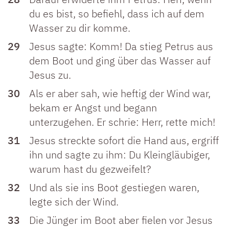
du es bist, so befiehl, dass ich auf dem
Wasser zu dir komme.
29
Jesus sagte: Komm! Da stieg Petrus aus
dem Boot und ging über das Wasser auf
Jesus zu.
30
Als er aber sah, wie heftig der Wind war,
bekam er Angst und begann
unterzugehen. Er schrie: Herr, rette mich!
31
Jesus streckte sofort die Hand aus, ergriff
ihn und sagte zu ihm: Du Kleingläubiger,
warum hast du gezweifelt?
32
Und als sie ins Boot gestiegen waren,
legte sich der Wind.
33
Die Jünger im Boot aber fielen vor Jesus