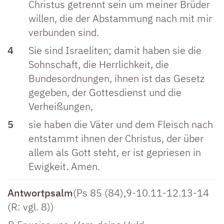
Christus getrennt sein um meiner Brüder
willen, die der Abstammung nach mit mir
verbunden sind.
4
Sie sind Israeliten; damit haben sie die
Sohnschaft, die Herrlichkeit, die
Bundesordnungen, ihnen ist das Gesetz
gegeben, der Gottesdienst und die
Verheißungen,
5
sie haben die Väter und dem Fleisch nach
entstammt ihnen der Christus, der über
allem als Gott steht, er ist gepriesen in
Ewigkeit. Amen.
Antwortpsalm
(Ps 85 (84),9-10.11-12.13-14
(R: vgl. 8))