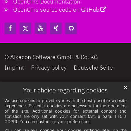
OpenCms Documentation
OpenCms source code on GitHub
© Alkacon Software GmbH & Co. KG
Imprint
Privacy policy
Deutsche Seite
✕
Your choice regarding cookies
We use cookies to provide you with the best possible website
experience. Essential cookies are necessary for the operation
of the site. Additional cookies for external content and
statistics are only set with your consent (Art. 6 para. 1 lit. a
GDPR). You can customize your preferences.
You can always change your cookie settings later on the