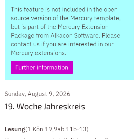
This feature is not included in the open
source version of the Mercury template,
but is part of the Mercury Extension
Package from Alkacon Software. Please
contact us if you are interested in our
Mercury extensions.
Further information
Sunday, August 9, 2026
19. Woche Jahreskreis
Lesung
(1 Kön 19,9ab.11b-13)