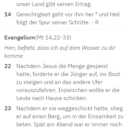
unser Land gibt seinen Ertrag.
14
Gerechtigkeit geht vor ihm her * und Heil
folgt der Spur seiner Schritte. - R
Evangelium
(Mt 14,22-33)
Herr, befiehl, dass ich auf dem Wasser zu dir
komme
22
Nachdem Jesus die Menge gespeist
hatte, forderte er die Jünger auf, ins Boot
zu steigen und an das andere Ufer
vorauszufahren. Inzwischen wollte er die
Leute nach Hause schicken.
23
Nachdem er sie weggeschickt hatte, stieg
er auf einen Berg, um in der Einsamkeit zu
beten. Spät am Abend war er immer noch