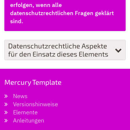
erfolgen, wenn alle
datenschutzrechtlichen Fragen geklärt
sind.
Datenschutzrechtliche Aspekte
für den Einsatz dieses Elements
Mercury Template
News
Versionshinweise
Elemente
Anleitungen