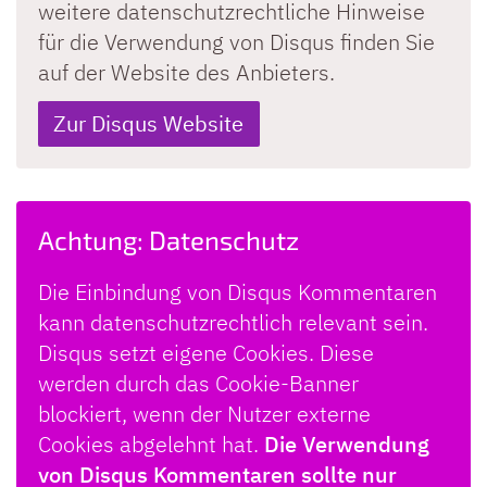
weitere datenschutzrechtliche Hinweise
für die Verwendung von Disqus finden Sie
auf der Website des Anbieters.
Zur Disqus Website
Achtung: Datenschutz
Die Einbindung von Disqus Kommentaren
kann datenschutzrechtlich relevant sein.
Disqus setzt eigene Cookies. Diese
werden durch das Cookie-Banner
blockiert, wenn der Nutzer externe
Cookies abgelehnt hat.
Die Verwendung
von Disqus Kommentaren sollte nur