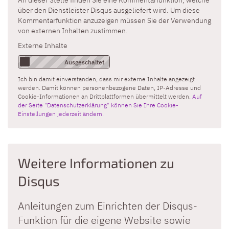
über den Dienstleister Disqus ausgeliefert wird. Um diese
Kommentarfunktion anzuzeigen müssen Sie der Verwendung
von externen Inhalten zustimmen.
Externe Inhalte
Ich bin damit einverstanden, dass mir externe Inhalte angezeigt
werden. Damit können personenbezogene Daten, IP-Adresse und
Cookie-Informationen an Drittplattformen übermittelt werden.
Auf
der Seite "Datenschutzerklärung" können Sie Ihre Cookie-
Einstellungen jederzeit ändern.
Weitere Informationen zu
Disqus
Anleitungen zum Einrichten der Disqus-
Funktion für die eigene Website sowie