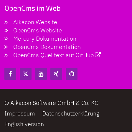
OpenCms im Web
Alkacon Website
OpenCms Website
Mercury Dokumentation
OpenCms Dokumentation
OpenCms Quelltext auf GitHub
© Alkacon Software GmbH & Co. KG
Impressum
Datenschutzerklärung
English version