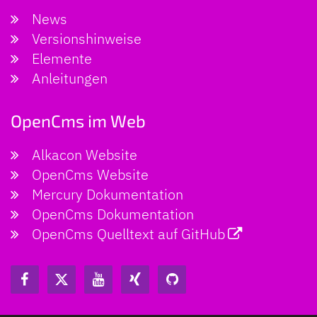
News
Versionshinweise
Elemente
Anleitungen
OpenCms im Web
Alkacon Website
OpenCms Website
Mercury Dokumentation
OpenCms Dokumentation
OpenCms Quelltext auf GitHub