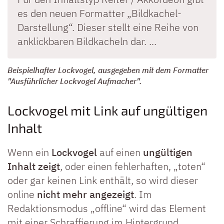
es den neuen Formatter „Bildkachel-
Darstellung“. Dieser stellt eine Reihe von
anklickbaren Bildkacheln dar. ...
Beispielhafter Lockvogel, ausgegeben mit dem Formatter
"Ausführlicher Lockvogel Aufmacher".
Lockvogel mit Link auf ungültigen
Inhalt
Wenn ein
Lockvogel
auf einen
ungültigen
Inhalt zeigt
, oder einen fehlerhaften, „toten“
oder gar keinen Link enthält, so wird dieser
online
nicht mehr angezeigt
. Im
Redaktionsmodus „offline“ wird das Element
mit einer Schraffierung im Hintergrund