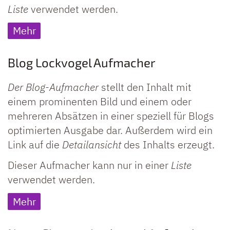
Liste
verwendet werden.
Mehr
Blog Lockvogel Aufmacher
Der Blog-Aufmacher
stellt den Inhalt mit
einem prominenten Bild und einem oder
mehreren Absätzen in einer speziell für Blogs
optimierten Ausgabe dar. Außerdem wird ein
Link auf die
Detailansicht
des Inhalts erzeugt.
Dieser Aufmacher kann nur in einer
Liste
verwendet werden.
Mehr