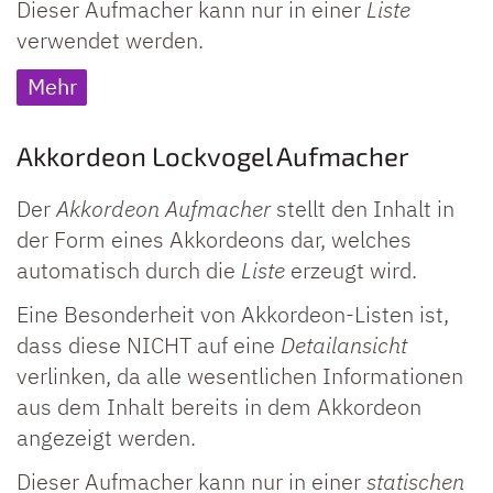
Dieser Aufmacher kann nur in einer
Liste
verwendet werden.
Mehr
Akkordeon Lockvogel Aufmacher
Der
Akkordeon Aufmacher
stellt den Inhalt in
der Form eines Akkordeons dar, welches
automatisch durch die
Liste
erzeugt wird.
Eine Besonderheit von Akkordeon-Listen ist,
dass diese NICHT auf eine
Detailansicht
verlinken, da alle wesentlichen Informationen
aus dem Inhalt bereits in dem Akkordeon
angezeigt werden.
Dieser Aufmacher kann nur in einer
statischen