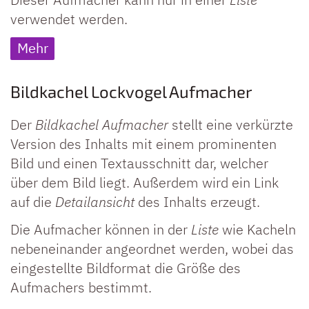
verwendet werden.
Mehr
Bildkachel Lockvogel Aufmacher
Der
Bildkachel Aufmacher
stellt eine verkürzte
Version des Inhalts mit einem prominenten
Bild und einen Textausschnitt dar, welcher
über dem Bild liegt. Außerdem wird ein Link
auf die
Detailansicht
des Inhalts erzeugt.
Die Aufmacher können in der
Liste
wie Kacheln
nebeneinander angeordnet werden, wobei das
eingestellte Bildformat die Größe des
Aufmachers bestimmt.