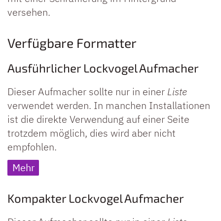
versehen.
Verfügbare Formatter
Ausführlicher Lockvogel Aufmacher
Dieser Aufmacher sollte nur in einer
Liste
verwendet werden. In manchen Installationen
ist die direkte Verwendung auf einer Seite
trotzdem möglich, dies wird aber nicht
empfohlen.
Mehr
Kompakter Lockvogel Aufmacher