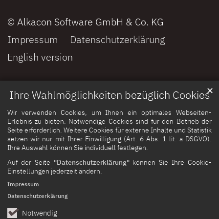
© Alkacon Software GmbH & Co. KG
Impressum
Datenschutzerklärung
English version
✕
Ihre Wahlmöglichkeiten bezüglich Cookies
Wir verwenden Cookies, um Ihnen ein optimales Webseiten-
Erlebnis zu bieten. Notwendige Cookies sind für den Betrieb der
Seite erforderlich. Weitere Cookies für externe Inhalte und Statistik
setzen wir nur mit Ihrer Einwilligung (Art. 6 Abs. 1 lit. a DSGVO).
Ihre Auswahl können Sie individuell festlegen.
Auf der Seite
"Datenschutzerklärung"
können Sie Ihre Cookie-
Einstellungen jederzeit ändern.
Impressum
Datenschutzerklärung
Notwendig