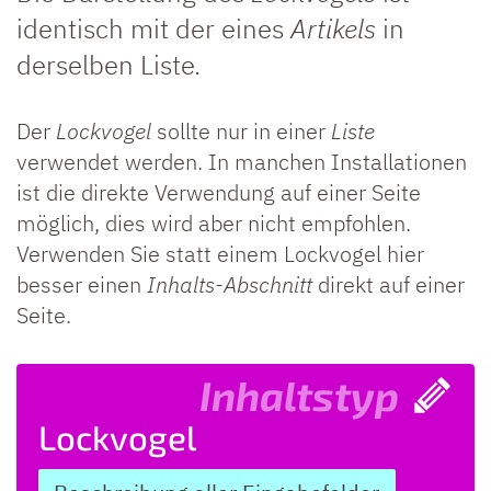
identisch mit der eines
Artikels
in
derselben Liste.
Der
Lockvogel
sollte nur in einer
Liste
verwendet werden. In manchen Installationen
ist die direkte Verwendung auf einer Seite
möglich, dies wird aber nicht empfohlen.
Verwenden Sie statt einem Lockvogel hier
besser einen
Inhalts-Abschnitt
direkt auf einer
Seite.
Inhaltstyp
Lockvogel