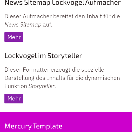
News Sitemap Lockvogel Aufmacher
Dieser Aufmacher bereitet den Inhalt für die
News Sitemap
auf.
Mehr
Lockvogel im Storyteller
Dieser Formatter erzeugt die spezielle
Darstellung des Inhalts für die dynamischen
Funktion
Storyteller
.
Mehr
Mercury Template