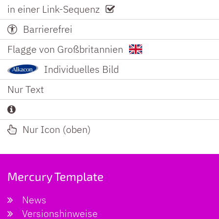
in einer Link-Sequenz
Barrierefrei
Flagge von Großbritannien
Individuelles Bild
Nur Text
Nur Icon (oben)
Mercury Template
News
Versionshinweise