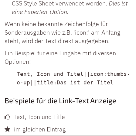
CSS Style Sheet verwendet werden.
Dies ist
eine Experten-Option
.
Wenn keine bekannte Zeichenfolge für
Sonderausgaben wie z.B. 'icon:' am Anfang
steht, wird der Text direkt ausgegeben.
Ein Beispiel für eine Eingabe mit diversen
Optionen:
Text, Icon und Titel||icon:thumbs-
o-up||title:Das ist der Titel
Beispiele für die Link-Text Anzeige
Text, Icon und Title
im gleichen Eintrag