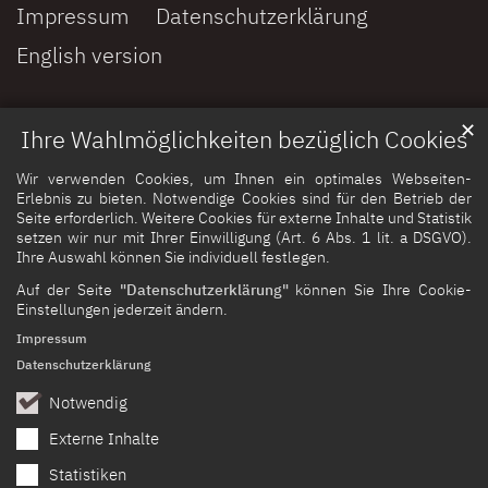
Impressum
Datenschutzerklärung
English version
✕
Ihre Wahlmöglichkeiten bezüglich Cookies
Wir verwenden Cookies, um Ihnen ein optimales Webseiten-
Erlebnis zu bieten. Notwendige Cookies sind für den Betrieb der
Seite erforderlich. Weitere Cookies für externe Inhalte und Statistik
setzen wir nur mit Ihrer Einwilligung (Art. 6 Abs. 1 lit. a DSGVO).
Ihre Auswahl können Sie individuell festlegen.
Auf der Seite
"Datenschutzerklärung"
können Sie Ihre Cookie-
Einstellungen jederzeit ändern.
Impressum
Datenschutzerklärung
Notwendig
Externe Inhalte
Statistiken