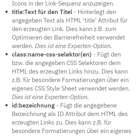
Icons in der Link-Sequenz anzuzeigen.
title:Text für den Titel
- Hinterlegt den
angegeben Text als HTML 'title' Attribut für
den erzeugten Link. Dies kann z.B. zum
Optimieren der Barrierefreiheit verwendet
werden.
Dies ist eine Experten-Option.
class:name-css-selektor(en)
- Fügt den
bzw. die angegeben CSS Selektoren dem
HTML des erzeugten Links hinzu. Dies kann
z.B. für besondere Formatierungen über ein
eigenes CSS Style Sheet verwendet werden.
Dies ist eine Experten-Option.
id:bezeichnung
- Fügt die angegebene
Bezeichnung als ID Attribut dem HTML des
erzeugten Links zu. Dies kann z.B. für
besondere Formatierungen über ein eigenes