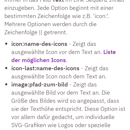
einzugeben. Jede Option beginnt mit einer
bestimmten Zeichenfolge wie z.B. 'icon:'.
Mehrere Optionen werden durch die
Zeichenfolge || getrennt.
icon:name-des-icons
- Zeigt das
ausgewählte Icon
vor
dem Text an.
Liste
der möglichen Icons
.
icon-last:name-des-icons
- Zeigt das
ausgewählte Icon
nach
dem Text an.
image:pfad-zum-bild
- Zeigt das
ausgewählte Bild vor dem Text an. Die
Größe des Bildes wird so angepasst, dass
sie der Texthöhe entspricht. Diese Option ist
vor allem dafür gedacht, um individuelle
SVG-Grafiken wie Logos oder spezielle