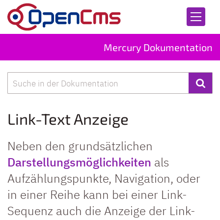
Zum Inhalt springen
Mercury Dokumentation
Suche
Link-Text Anzeige
Neben den grundsätzlichen
Darstellungsmöglichkeiten
als
Aufzählungspunkte, Navigation, oder
in einer Reihe kann bei einer Link-
Sequenz auch die Anzeige der Link-