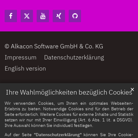
© Alkacon Software GmbH & Co. KG
Impressum
Datenschutzerklärung
English version
✕
Ihre Wahlmöglichkeiten bezüglich Cookies
Wir verwenden Cookies, um Ihnen ein optimales Webseiten-
Erlebnis zu bieten. Notwendige Cookies sind für den Betrieb der
Seite erforderlich. Weitere Cookies für externe Inhalte und Statistik
setzen wir nur mit Ihrer Einwilligung (Art. 6 Abs. 1 lit. a DSGVO).
Ihre Auswahl können Sie individuell festlegen.
Auf der Seite
"Datenschutzerklärung"
können Sie Ihre Cookie-