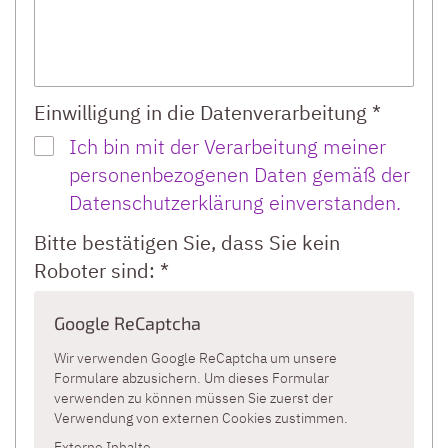
Einwilligung in die Datenverarbeitung *
Ich bin mit der Verarbeitung meiner
personenbezogenen Daten gemäß der
Datenschutzerklärung einverstanden.
Bitte bestätigen Sie, dass Sie kein
Roboter sind: *
Google ReCaptcha
Wir verwenden Google ReCaptcha um unsere
Formulare abzusichern. Um dieses Formular
verwenden zu können müssen Sie zuerst der
Verwendung von externen Cookies zustimmen.
Externe Inhalte