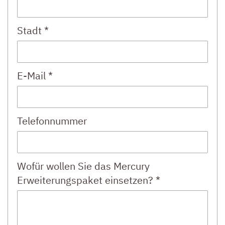
Stadt *
E-Mail *
Telefonnummer
Wofür wollen Sie das Mercury
Erweiterungspaket einsetzen? *