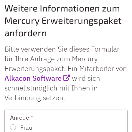
Weitere Informationen zum
Mercury Erweiterungspaket
anfordern
Bitte verwenden Sie dieses Formular
für Ihre Anfrage zum Mercury
Erweiterungspaket. Ein Mitarbeiter von
Alkacon Software
wird sich
schnellstmöglich mit Ihnen in
Verbindung setzen.
Anrede *
Frau