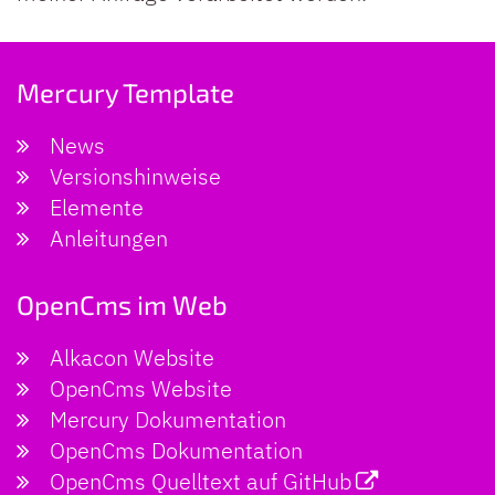
Mercury Template
News
Versionshinweise
Elemente
Anleitungen
OpenCms im Web
Alkacon Website
OpenCms Website
Mercury Dokumentation
OpenCms Dokumentation
OpenCms Quelltext auf GitHub