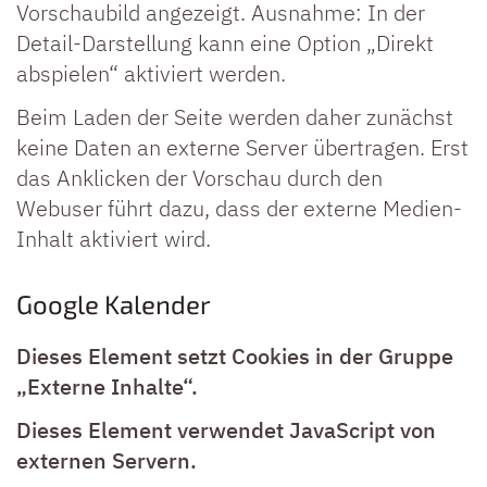
Vorschaubild angezeigt. Ausnahme: In der
Detail-Darstellung kann eine Option „Direkt
abspielen“ aktiviert werden.
Beim Laden der Seite werden daher zunächst
keine Daten an externe Server übertragen. Erst
das Anklicken der Vorschau durch den
Webuser führt dazu, dass der externe Medien-
Inhalt aktiviert wird.
Google Kalender
Dieses Element setzt Cookies in der Gruppe
„Externe Inhalte“.
Dieses Element verwendet JavaScript von
externen Servern.