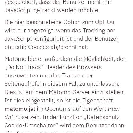
gespeichert, dass der Benutzer nicht mit
JavaScript getrackt werden möchte.
Die hier beschriebene Option zum Opt-Out
wird nur angezeigt, wenn das Tracking per
JavaScript konfiguriert ist und der Benutzer
Statistik-Cookies abgelehnt hat.
Matomo bietet außerdem die Möglichkeit, den
„Do Not Track“ Header des Browsers
auszuwerten und das Tracken der
Seitenaufrufe in diesem Fall zu unterlassen.
Dies ist auf dem Matomo-Server einzustellen.
Ist dies eingestellt, so ist die Eigenschaft
matomo.jst
im OpenCms auf den Wert
true:
dnt
zu setzen. In der Funktion „Datenschutz
Cookie-Umschalter“ wird dem Benutzer dann