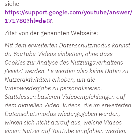
siehe
https://support.google.com/youtube/answer/
171780?hl=de
.
Zitat von der genannten Webseite:
Mit dem erweiterten Datenschutzmodus kannst
du YouTube-Videos einbetten, ohne dass
Cookies zur Analyse des Nutzungsverhaltens
gesetzt werden. Es werden also keine Daten zu
Nutzeraktivitäten erhoben, um die
Videowiedergabe zu personalisieren.
Stattdessen basieren Videoempfehlungen auf
dem aktuellen Video. Videos, die im erweiterten
Datenschutzmodus wiedergegeben werden,
wirken sich nicht darauf aus, welche Videos
einem Nutzer auf YouTube empfohlen werden.