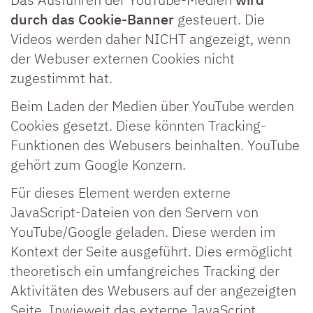
durch das Cookie-Banner
gesteuert. Die
Videos werden daher NICHT angezeigt, wenn
der Webuser externen Cookies nicht
zugestimmt hat.
Beim Laden der Medien über YouTube werden
Cookies gesetzt. Diese könnten Tracking-
Funktionen des Webusers beinhalten. YouTube
gehört zum Google Konzern.
Für dieses Element werden externe
JavaScript-Dateien von den Servern von
YouTube/Google geladen. Diese werden im
Kontext der Seite ausgeführt. Dies ermöglicht
theoretisch ein umfangreiches Tracking der
Aktivitäten des Webusers auf der angezeigten
Seite. Inwieweit das externe JavaScript