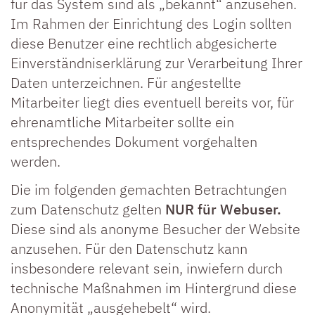
für das System sind als „bekannt“ anzusehen.
Im Rahmen der Einrichtung des Login sollten
diese Benutzer eine rechtlich abgesicherte
Einverständniserklärung zur Verarbeitung Ihrer
Daten unterzeichnen. Für angestellte
Mitarbeiter liegt dies eventuell bereits vor, für
ehrenamtliche Mitarbeiter sollte ein
entsprechendes Dokument vorgehalten
werden.
Die im folgenden gemachten Betrachtungen
zum Datenschutz gelten
NUR für Webuser.
Diese sind als anonyme Besucher der Website
anzusehen. Für den Datenschutz kann
insbesondere relevant sein, inwiefern durch
technische Maßnahmen im Hintergrund diese
Anonymität „ausgehebelt“ wird.