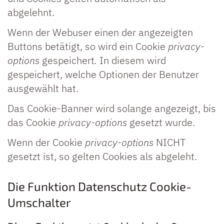
abgelehnt.
Wenn der Webuser einen der angezeigten
Buttons betätigt, so wird ein Cookie
privacy-
options
gespeichert
.
In diesem wird
gespeichert, welche Optionen der Benutzer
ausgewählt hat.
Das Cookie-Banner wird solange angezeigt, bis
das Cookie
privacy-options
gesetzt wurde.
Wenn der Cookie
privacy-options
NICHT
gesetzt ist, so gelten Cookies als abgeleht.
Die Funktion Datenschutz Cookie-
Umschalter