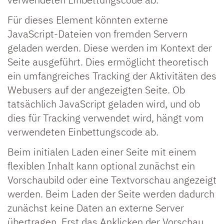
Für dieses Element könnten externe
JavaScript-Dateien von fremden Servern
geladen werden. Diese werden im Kontext der
Seite ausgeführt. Dies ermöglicht theoretisch
ein umfangreiches Tracking der Aktivitäten des
Webusers auf der angezeigten Seite. Ob
tatsächlich JavaScript geladen wird, und ob
dies für Tracking verwendet wird, hängt vom
verwendeten Einbettungscode ab.
Beim initialen Laden einer Seite mit einem
flexiblen Inhalt kann optional zunächst ein
Vorschaubild oder eine Textvorschau angezeigt
werden. Beim Laden der Seite werden dadurch
zunächst keine Daten an externe Server
übertragen. Erst das Anklicken der Vorschau