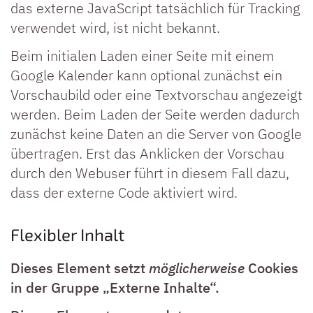
das externe JavaScript tatsächlich für Tracking
verwendet wird, ist nicht bekannt.
Beim initialen Laden einer Seite mit einem
Google Kalender kann optional zunächst ein
Vorschaubild oder eine Textvorschau angezeigt
werden. Beim Laden der Seite werden dadurch
zunächst keine Daten an die Server von Google
übertragen. Erst das Anklicken der Vorschau
durch den Webuser führt in diesem Fall dazu,
dass der externe Code aktiviert wird.
Flexibler Inhalt
Dieses Element setzt
möglicherweise
Cookies
in der Gruppe „Externe Inhalte“.