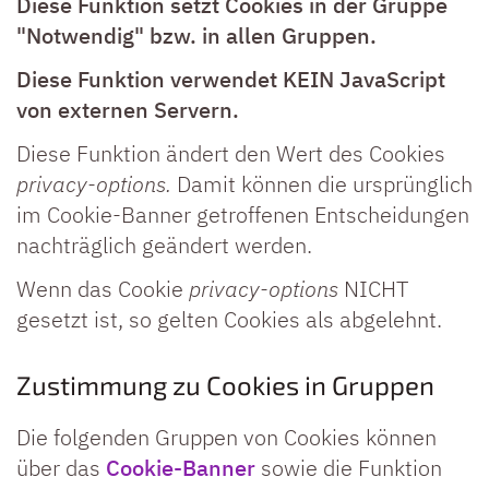
Diese Funktion setzt Cookies in der Gruppe
"Notwendig" bzw. in allen Gruppen.
Diese Funktion verwendet KEIN JavaScript
von externen Servern.
Diese Funktion ändert den Wert des Cookies
privacy-options.
Damit können die ursprünglich
im Cookie-Banner getroffenen Entscheidungen
nachträglich geändert werden.
Wenn das Cookie
privacy-options
NICHT
gesetzt ist, so gelten Cookies als abgelehnt.
Zustimmung zu Cookies in Gruppen
Die folgenden Gruppen von Cookies können
über das
Cookie-Banner
sowie die Funktion