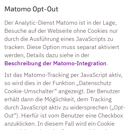
Matomo Opt-Out
Der Analytic-Dienst Matomo ist in der Lage,
Besuche auf der Webseite ohne Cookies nur
durch die Ausführung eines JavaScripts zu
tracken. Diese Option muss separat aktiviert
werden, Details dazu siehe in der
Beschreibung der Matomo-Integration
.
Ist das Matomo-Tracking per JavaScript aktiv,
so wird dies in der Funktion „Datenschutz
Cookie-Umschalter“ angezeigt. Der Benutzer
erhält dann die Möglichkeit, dem Tracking
durch JavaScript aktiv zu widersprechen („Opt-
Out“). Hierfür ist vom Benutzer eine Checkbox
anzuklicken. In diesem Fall wird ein Cookie