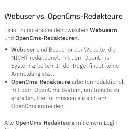
Webuser vs. OpenCms-Redakteure
Es ist zu unterscheiden zwischen
Webusern
und
OpenCms-Redakteuren
.
Webuser
sind Besucher der Website, die
NICHT redaktionell mit dem OpenCms-
System arbeiten. In der Regel findet keine
Anmeldung statt.
OpenCms-Redakteure
arbeiten redaktionell
mit dem OpenCms-System, um Inhalte zu
erstellen. Hierfür müssen sie sich am
OpenCms anmelden.
Alle
OpenCms-Redakteure
mit einem Login