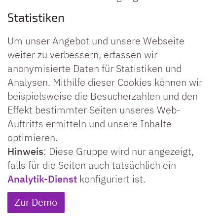
Statistiken
Um unser Angebot und unsere Webseite
weiter zu verbessern, erfassen wir
anonymisierte Daten für Statistiken und
Analysen. Mithilfe dieser Cookies können wir
beispielsweise die Besucherzahlen und den
Effekt bestimmter Seiten unseres Web-
Auftritts ermitteln und unsere Inhalte
optimieren.
Hinweis
: Diese Gruppe wird nur angezeigt,
falls für die Seiten auch tatsächlich ein
Analytik-Dienst
konfiguriert ist.
Zur Demo