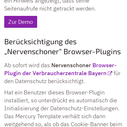
ein Hinweis angezeigt, dass seine
Seitenaufrufe nicht getrackt werden.
Zur Demo
Berücksichtigung des
„Nervenschoner“ Browser-Plugins
Ab sofort wird das
Nervenschoner
Browser-
Plugin der Verbraucherzentrale Bayern
für
den Datenschutz berücksichtigt.
Hat ein Benutzer dieses Browser-Plugin
installiert, so unterdrückt es automatisch die
Initialisierung der Datenschutz-Einstellungen.
Das Mercury Template verhält sich dann
weitgehend so, als ob das Cookie-Banner beim