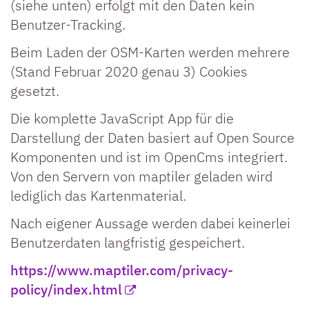
(siehe unten) erfolgt mit den Daten kein
Benutzer-Tracking.
Beim Laden der OSM-Karten werden mehrere
(Stand Februar 2020 genau 3) Cookies
gesetzt.
Die komplette JavaScript App für die
Darstellung der Daten basiert auf Open Source
Komponenten und ist im OpenCms integriert.
Von den Servern von maptiler geladen wird
lediglich das Kartenmaterial.
Nach eigener Aussage werden dabei keinerlei
Benutzerdaten langfristig gespeichert.
https://www.maptiler.com/privacy-
policy/index.html