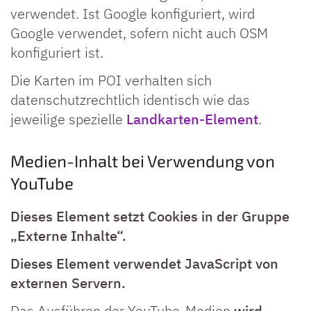
verwendet. Ist Google konfiguriert, wird
Google verwendet, sofern nicht auch OSM
konfiguriert ist.
Die Karten im POI verhalten sich
datenschutzrechtlich identisch wie das
jeweilige spezielle
Landkarten-Element
.
Medien-Inhalt bei Verwendung von
YouTube
Dieses Element setzt Cookies in der Gruppe
„Externe Inhalte“.
Dieses Element verwendet JavaScript von
externen Servern.
Das Ausführen der YouTube-Medien
wird