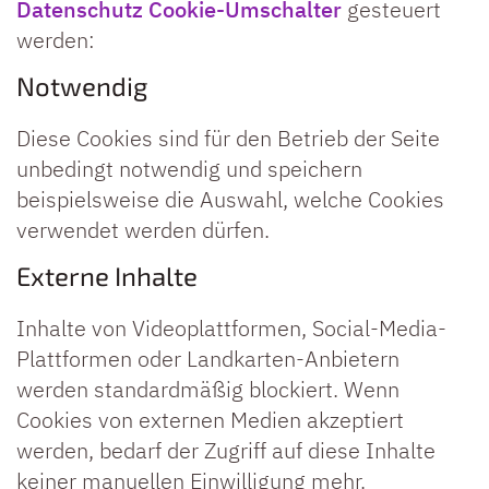
Datenschutz Cookie-Umschalter
gesteuert
werden:
Notwendig
Diese Cookies sind für den Betrieb der Seite
unbedingt notwendig und speichern
beispielsweise die Auswahl, welche Cookies
verwendet werden dürfen.
Externe Inhalte
Inhalte von Videoplattformen, Social-Media-
Plattformen oder Landkarten-Anbietern
werden standardmäßig blockiert. Wenn
Cookies von externen Medien akzeptiert
werden, bedarf der Zugriff auf diese Inhalte
keiner manuellen Einwilligung mehr.