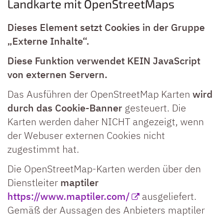
Landkarte mit OpenStreetMaps
Dieses Element setzt Cookies in der Gruppe
„Externe Inhalte“.
Diese Funktion verwendet KEIN JavaScript
von externen Servern.
Das Ausführen der OpenStreetMap Karten
wird
durch das Cookie-Banner
gesteuert. Die
Karten werden daher NICHT angezeigt, wenn
der Webuser externen Cookies nicht
zugestimmt hat.
Die OpenStreetMap-Karten werden über den
Dienstleiter
maptiler
https://www.maptiler.com/
ausgeliefert.
Gemäß der Aussagen des Anbieters maptiler