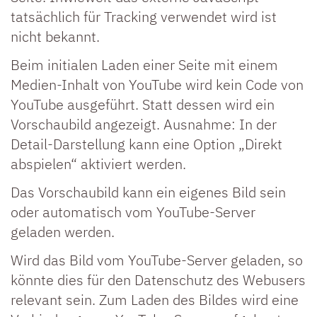
tatsächlich für Tracking verwendet wird ist
nicht bekannt.
Beim initialen Laden einer Seite mit einem
Medien-Inhalt von YouTube wird kein Code von
YouTube ausgeführt. Statt dessen wird ein
Vorschaubild angezeigt. Ausnahme: In der
Detail-Darstellung kann eine Option „Direkt
abspielen“ aktiviert werden.
Das Vorschaubild kann ein eigenes Bild sein
oder automatisch vom YouTube-Server
geladen werden.
Wird das Bild vom YouTube-Server geladen, so
könnte dies für den Datenschutz des Webusers
relevant sein. Zum Laden des Bildes wird eine