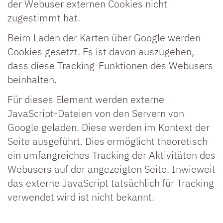
der Webuser externen Cookies nicht
zugestimmt hat.
Beim Laden der Karten über Google werden
Cookies gesetzt. Es ist davon auszugehen,
dass diese Tracking-Funktionen des Webusers
beinhalten.
Für dieses Element werden externe
JavaScript-Dateien von den Servern von
Google geladen. Diese werden im Kontext der
Seite ausgeführt. Dies ermöglicht theoretisch
ein umfangreiches Tracking der Aktivitäten des
Webusers auf der angezeigten Seite. Inwieweit
das externe JavaScript tatsächlich für Tracking
verwendet wird ist nicht bekannt.