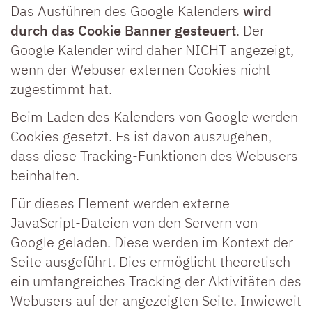
Das Ausführen des Google Kalenders
wird
durch das Cookie Banner gesteuert
. Der
Google Kalender wird daher NICHT angezeigt,
wenn der Webuser externen Cookies nicht
zugestimmt hat.
Beim Laden des Kalenders von Google werden
Cookies gesetzt. Es ist davon auszugehen,
dass diese Tracking-Funktionen des Webusers
beinhalten.
Für dieses Element werden externe
JavaScript-Dateien von den Servern von
Google geladen. Diese werden im Kontext der
Seite ausgeführt. Dies ermöglicht theoretisch
ein umfangreiches Tracking der Aktivitäten des
Webusers auf der angezeigten Seite. Inwieweit