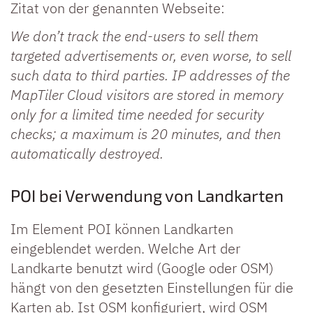
Zitat von der genannten Webseite:
We don’t track the end-users to sell them
targeted advertisements or, even worse, to sell
such data to third parties. IP addresses of the
MapTiler Cloud visitors are stored in memory
only for a limited time needed for security
checks; a maximum is 20 minutes, and then
automatically destroyed.
POI bei Verwendung von Landkarten
Im Element POI können Landkarten
eingeblendet werden. Welche Art der
Landkarte benutzt wird (Google oder OSM)
hängt von den gesetzten Einstellungen für die
Karten ab. Ist OSM konfiguriert, wird OSM