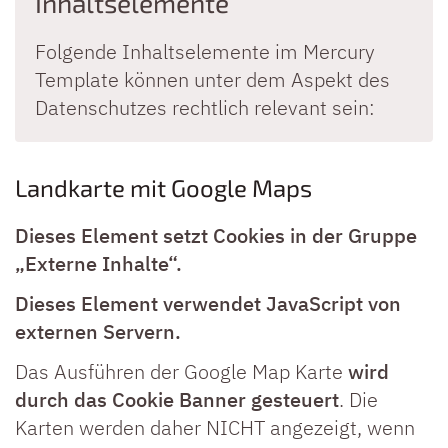
Inhaltselemente
Folgende Inhaltselemente im Mercury
Template können unter dem Aspekt des
Datenschutzes rechtlich relevant sein:
Landkarte mit Google Maps
Dieses Element setzt Cookies in der Gruppe
„Externe Inhalte“.
Dieses Element verwendet JavaScript von
externen Servern.
Das Ausführen der Google Map Karte
wird
durch das Cookie Banner gesteuert
. Die
Karten werden daher NICHT angezeigt, wenn