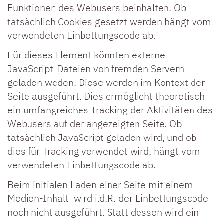
Funktionen des Webusers beinhalten. Ob
tatsächlich Cookies gesetzt werden hängt vom
verwendeten Einbettungscode ab.
Für dieses Element könnten externe
JavaScript-Dateien von fremden Servern
geladen weden. Diese werden im Kontext der
Seite ausgeführt. Dies ermöglicht theoretisch
ein umfangreiches Tracking der Aktivitäten des
Webusers auf der angezeigten Seite. Ob
tatsächlich JavaScript geladen wird, und ob
dies für Tracking verwendet wird, hängt vom
verwendeten Einbettungscode ab.
Beim initialen Laden einer Seite mit einem
Medien-Inhalt wird i.d.R. der Einbettungscode
noch nicht ausgeführt. Statt dessen wird ein