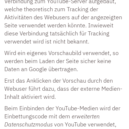
Verbindung zum YouTube-Server aufgebaut,
welche theoretisch zum Tracking der
Aktivitäten des Webusers auf der angezeigten
Seite verwendet werden könnte. Inwieweit
diese Verbindung tatsächlich für Tracking
verwendet wird ist nicht bekannt.
Wird ein eigenes Vorschaubild verwendet, so
werden beim Laden der Seite sicher keine
Daten an Google übertragen.
Erst das Anklicken der Vorschau durch den
Webuser führt dazu, dass der externe Medien-
Inhalt aktiviert wird.
Beim Einbinden der YouTube-Medien wird der
Einbettungscode mit dem
erweiterten
Datenschutzmodus
von YouTube verwendet,