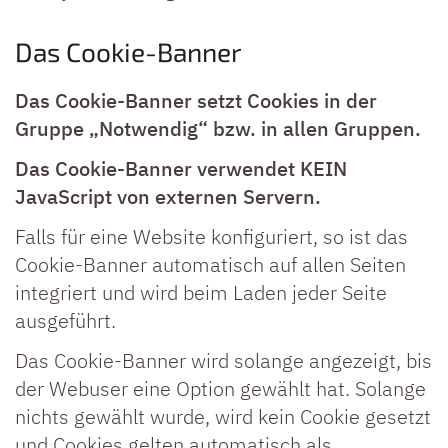
Das Cookie-Banner
Das Cookie-Banner setzt Cookies in der
Gruppe „Notwendig“ bzw. in allen Gruppen.
Das Cookie-Banner verwendet KEIN
JavaScript von externen Servern.
Falls für eine Website konfiguriert, so ist das
Cookie-Banner automatisch auf allen Seiten
integriert und wird beim Laden jeder Seite
ausgeführt.
Das Cookie-Banner wird solange angezeigt, bis
der Webuser eine Option gewählt hat. Solange
nichts gewählt wurde, wird kein Cookie gesetzt
und Cookies gelten automatisch als