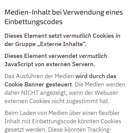
Medien-Inhalt bei Verwendung eines
Einbettungscodes
Dieses Element setzt
vermutlich
Cookies in
der Gruppe „Externe Inhalte“.
Dieses Element verwendet
vermutlich
JavaScript von externen Servern.
Das Ausführen der Medien
wird durch das
Cookie Banner gesteuert
. Die Medien werden
daher NICHT angezeigt, wenn der Webuser
externen Cookies nicht zugestimmt hat.
Beim Laden von Medien über einen flexibler
Inhalt mit Einbettungscode könnten Cookies
gesetzt werden. Diese könnten Tracking-