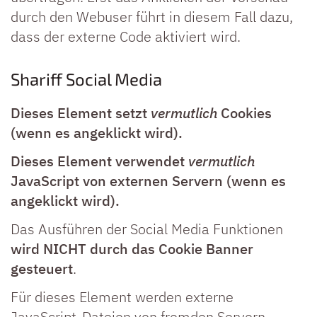
durch den Webuser führt in diesem Fall dazu,
dass der externe Code aktiviert wird.
Shariff Social Media
Dieses Element setzt
vermutlich
Cookies
(wenn es angeklickt wird).
Dieses Element verwendet
vermutlich
JavaScript von externen Servern (wenn es
angeklickt wird).
Das Ausführen der Social Media Funktionen
wird NICHT durch das Cookie Banner
gesteuert
.
Für dieses Element werden externe
JavaScript-Dateien von fremden Servern