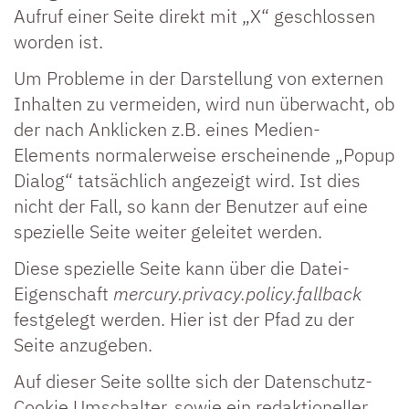
Aufruf einer Seite direkt mit „X“ geschlossen
worden ist.
Um Probleme in der Darstellung von externen
Inhalten zu vermeiden, wird nun überwacht, ob
der nach Anklicken z.B. eines Medien-
Elements normalerweise erscheinende „Popup
Dialog“ tatsächlich angezeigt wird. Ist dies
nicht der Fall, so kann der Benutzer auf eine
spezielle Seite weiter geleitet werden.
Diese spezielle Seite kann über die Datei-
Eigenschaft
mercury.privacy.policy.fallback
festgelegt werden. Hier ist der Pfad zu der
Seite anzugeben.
Auf dieser Seite sollte sich der Datenschutz-
Cookie Umschalter, sowie ein redaktioneller