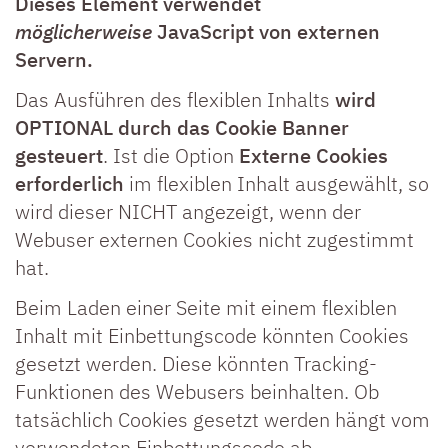
Dieses Element verwendet
möglicherweise
JavaScript von externen
Servern.
Das Ausführen des flexiblen Inhalts
wird
OPTIONAL durch das Cookie Banner
gesteuert
. Ist die Option
Externe Cookies
erforderlich
im flexiblen Inhalt ausgewählt, so
wird dieser NICHT angezeigt, wenn der
Webuser externen Cookies nicht zugestimmt
hat.
Beim Laden einer Seite mit einem flexiblen
Inhalt mit Einbettungscode könnten Cookies
gesetzt werden. Diese könnten Tracking-
Funktionen des Webusers beinhalten. Ob
tatsächlich Cookies gesetzt werden hängt vom
verwendeten Einbettungscode ab.