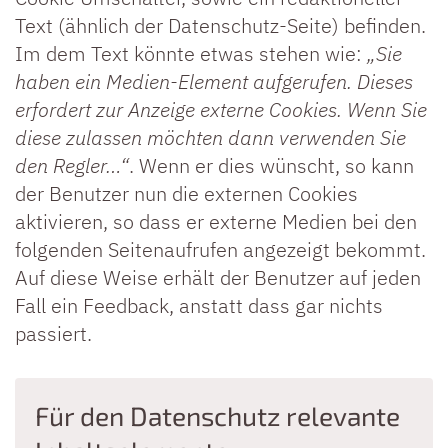
Text (ähnlich der Datenschutz-Seite) befinden.
Im dem Text könnte etwas stehen wie:
„Sie
haben ein Medien-Element aufgerufen. Dieses
erfordert zur Anzeige externe Cookies. Wenn Sie
diese zulassen möchten dann verwenden Sie
den Regler…“
. Wenn er dies wünscht, so kann
der Benutzer nun die externen Cookies
aktivieren, so dass er externe Medien bei den
folgenden Seitenaufrufen angezeigt bekommt.
Auf diese Weise erhält der Benutzer auf jeden
Fall ein Feedback, anstatt dass gar nichts
passiert.
Für den Datenschutz relevante