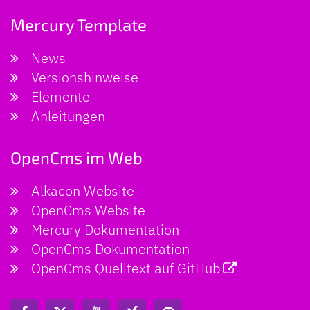
Mercury Template
News
Versionshinweise
Elemente
Anleitungen
OpenCms im Web
Alkacon Website
OpenCms Website
Mercury Dokumentation
OpenCms Dokumentation
OpenCms Quelltext auf GitHub