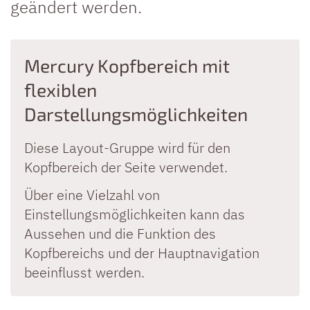
geändert werden.
Mercury Kopfbereich mit
flexiblen
Darstellungsmöglichkeiten
Diese Layout-Gruppe wird für den
Kopfbereich der Seite verwendet.
Über eine Vielzahl von
Einstellungsmöglichkeiten kann das
Aussehen und die Funktion des
Kopfbereichs und der Hauptnavigation
beeinflusst werden.