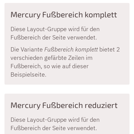
Mercury Fußbereich komplett
Diese Layout-Gruppe wird für den
Fußbereich der Seite verwendet.
Die Variante
Fußbereich komplett
bietet 2
verschieden gefärbte Zeilen im
Fußbereich, so wie auf dieser
Beispielseite.
Mercury Fußbereich reduziert
Diese Layout-Gruppe wird für den
Fußbereich der Seite verwendet.