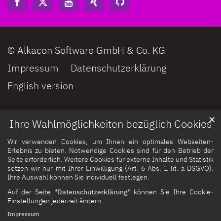
© Alkacon Software GmbH & Co. KG
Impressum
Datenschutzerklärung
English version
✕
Ihre Wahlmöglichkeiten bezüglich Cookies
Wir verwenden Cookies, um Ihnen ein optimales Webseiten-
Erlebnis zu bieten. Notwendige Cookies sind für den Betrieb der
Seite erforderlich. Weitere Cookies für externe Inhalte und Statistik
setzen wir nur mit Ihrer Einwilligung (Art. 6 Abs. 1 lit. a DSGVO).
Ihre Auswahl können Sie individuell festlegen.
Auf der Seite
"Datenschutzerklärung"
können Sie Ihre Cookie-
Einstellungen jederzeit ändern.
Impressum