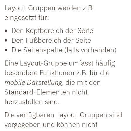
Layout-Gruppen werden z.B.
eingesetzt für:
Den Kopfbereich der Seite
Den Fußbereich der Seite
Die Seitenspalte (falls vorhanden)
Eine Layout-Gruppe umfasst häufig
besondere Funktionen z.B. für die
mobile Darstellung
, die mit den
Standard-Elementen nicht
herzustellen sind.
Die verfügbaren Layout-Gruppen sind
vorgegeben und können nicht