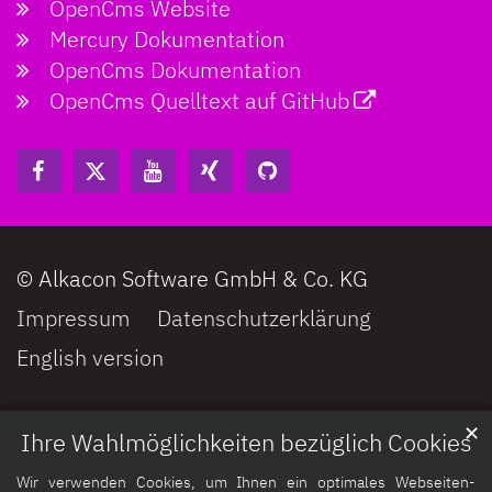
OpenCms Website
Mercury Dokumentation
OpenCms Dokumentation
OpenCms Quelltext auf GitHub
© Alkacon Software GmbH & Co. KG
Impressum
Datenschutzerklärung
English version
✕
Ihre Wahlmöglichkeiten bezüglich Cookies
Wir verwenden Cookies, um Ihnen ein optimales Webseiten-