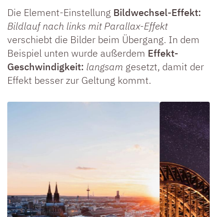
Die Element-Einstellung
Bildwechsel-Effekt:
Bildlauf nach links mit Parallax-Effekt
verschiebt die Bilder beim Übergang. In dem
Beispiel unten wurde außerdem
Effekt-
Geschwindigkeit:
langsam
gesetzt, damit der
Effekt besser zur Geltung kommt.