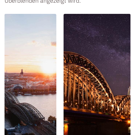
Überblenden angezeigt wird.