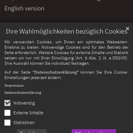
English version
✕
Ihre Wahlmöglichkeiten bezüglich Cookies
Wir verwenden Cookies, um Ihnen ein optimales Webseiten-
Erlebnis zu bieten. Notwendige Cookies sind für den Betrieb der
Seite erforderlich. Weitere Cookies für externe Inhalte und Statistik
setzen wir nur mit Ihrer Einwilligung (Art. 6 Abs. 1 lit. a DSGVO).
Ihre Auswahl können Sie individuell festlegen.
Auf der Seite
"Datenschutzerklärung"
können Sie Ihre Cookie-
Einstellungen jederzeit ändern.
Impressum
Datenschutzerklärung
Notwendig
Externe Inhalte
Statistiken