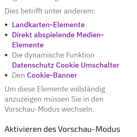
Dies betrifft unter anderem:
Landkarten-Elemente
Direkt abspielende Medien-
Elemente
Die dynamische Funktion
Datenschutz Cookie Umschalter
Den
Cookie-Banner
Um diese Elemente vollständig
anzuzeigen müssen Sie in den
Vorschau-Modus wechseln.
Aktivieren des Vorschau-Modus