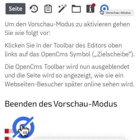
Um den Vorschau-Modus zu aktivieren gehen
Sie wie folgt vor:
Klicken Sie in der Toolbar des Editors oben
links auf das OpenCms Symbol („Zielscheibe“).
Die OpenCms Toolbar wird nun ausgeblendet
und die Seite wird so angezeigt, wie sie ein
Webseiten-Besucher später online sehen wird.
Beenden des Vorschau-Modus