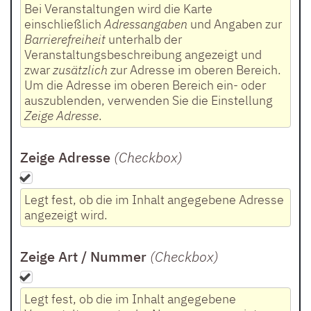
Bei Veranstaltungen wird die Karte
einschließlich
Adressangaben
und Angaben zur
Barrierefreiheit
unterhalb der
Veranstaltungsbeschreibung angezeigt und
zwar
zusätzlich
zur Adresse im oberen Bereich.
Um die Adresse im oberen Bereich ein- oder
auszublenden, verwenden Sie die Einstellung
Zeige Adresse
.
Zeige Adresse
(Checkbox
)
Legt fest, ob die im Inhalt angegebene Adresse
angezeigt wird.
Zeige Art / Nummer
(Checkbox
)
Legt fest, ob die im Inhalt angegebene