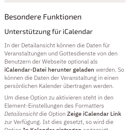
Besondere Funktionen
Unterstützung für iCalendar
In der Detailansicht können die Daten für
Veranstaltungen und Gottesdienste von den
Benutzern der Webseite optional als
iCalendar-Datei herunter geladen
werden. So
können die Daten der Veranstaltung in einen
persönlichen Kalender übertragen werden.
Um diese Option zu aktivieren steht in den
Element-Einstellungen des Formatters
Detailansicht
die Option
Zeige iCalendar Link
zur Verfügung. Ist dies gesetzt, so wird die
Option
In Kalendar eintragen
angezeigt.