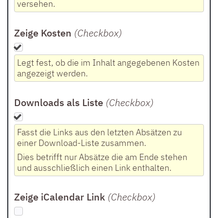
versehen.
Zeige Kosten
(Checkbox
)
Legt fest, ob die im Inhalt angegebenen Kosten
angezeigt werden.
Downloads als Liste
(Checkbox
)
Fasst die Links aus den letzten Absätzen zu
einer Download-Liste zusammen.
Dies betrifft nur Absätze die am Ende stehen
und ausschließlich einen Link enthalten.
Zeige iCalendar Link
(Checkbox
)