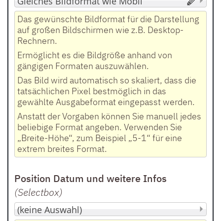
Das gewünschte Bildformat für die Darstellung
auf großen Bildschirmen wie z.B. Desktop-
Rechnern.
Ermöglicht es die Bildgröße anhand von
gängigen Formaten auszuwählen.
Das Bild wird automatisch so skaliert, dass die
tatsächlichen Pixel bestmöglich in das
gewählte Ausgabeformat eingepasst werden.
Anstatt der Vorgaben können Sie manuell jedes
beliebige Format angeben. Verwenden Sie
„Breite-Höhe“, zum Beispiel „5-1“ für eine
extrem breites Format.
Position Datum und weitere Infos
(Selectbox
)