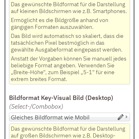
Das gewünschte Bildformat für die Darstellung
auf kleinen Bildschirmen wie z.B. Smartphones.
Ermöglicht es die Bildgröße anhand von
gängigen Formaten auszuwählen.
Das Bild wird automatisch so skaliert, dass die
tatsächlichen Pixel bestmöglich in das
gewählte Ausgabeformat eingepasst werden.
Anstatt der Vorgaben können Sie manuell jedes
beliebige Format angeben. Verwenden Sie
„Breite-Höhe“, zum Beispiel „5-1“ für eine
extrem breites Format.
Bildformat Key-Visual Bild (Desktop)
(Select-/Combobox
)
Das gewünschte Bildformat für die Darstellung
auf großen Bildschirmen wie z.B. Desktop-