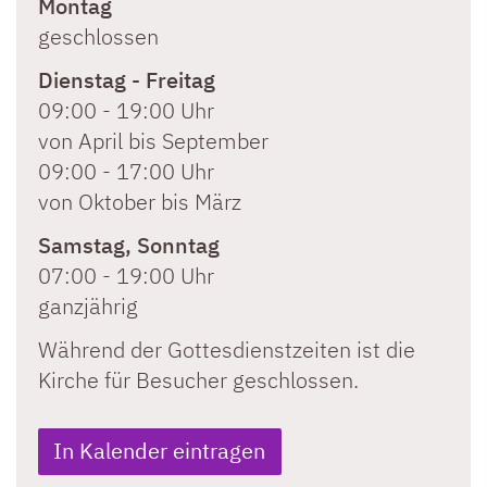
Montag
geschlossen
Dienstag
-
Freitag
09:00
-
19:00 Uhr
von April bis September
09:00
-
17:00 Uhr
von Oktober bis März
Samstag
,
Sonntag
07:00
-
19:00 Uhr
ganzjährig
Während der Gottesdienstzeiten ist die
Kirche für Besucher geschlossen.
In Kalender eintragen