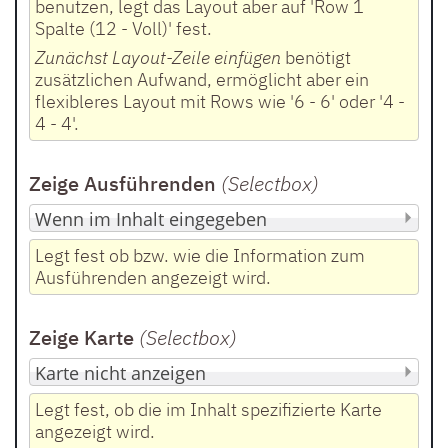
benutzen, legt das Layout aber auf 'Row 1
Spalte (12 - Voll)' fest.
Zunächst Layout-Zeile einfügen
benötigt
zusätzlichen Aufwand, ermöglicht aber ein
flexibleres Layout mit Rows wie '6 - 6' oder '4 -
4 - 4'.
Zeige Ausführenden
(Selectbox
)
Legt fest ob bzw. wie die Information zum
Ausführenden angezeigt wird.
Zeige Karte
(Selectbox
)
Legt fest, ob die im Inhalt spezifizierte Karte
angezeigt wird.