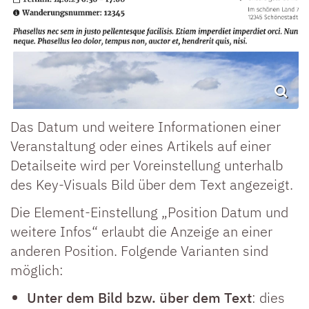
Das Datum und weitere Informationen einer
Veranstaltung oder eines Artikels auf einer
Detailseite wird per Voreinstellung unterhalb
des Key-Visuals Bild über dem Text angezeigt.
Die Element-Einstellung „Position Datum und
weitere Infos“ erlaubt die Anzeige an einer
anderen Position. Folgende Varianten sind
möglich:
Unter dem Bild bzw. über dem Text
: dies