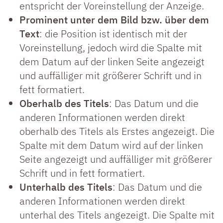
entspricht der Voreinstellung der Anzeige.
Prominent unter dem Bild bzw. über dem
Text
: die Position ist identisch mit der
Voreinstellung, jedoch wird die Spalte mit
dem Datum auf der linken Seite angezeigt
und auffälliger mit größerer Schrift und in
fett formatiert.
Oberhalb des Titels
: Das Datum und die
anderen Informationen werden direkt
oberhalb des Titels als Erstes angezeigt. Die
Spalte mit dem Datum wird auf der linken
Seite angezeigt und auffälliger mit größerer
Schrift und in fett formatiert.
Unterhalb des Titels
: Das Datum und die
anderen Informationen werden direkt
unterhal des Titels angezeigt. Die Spalte mit