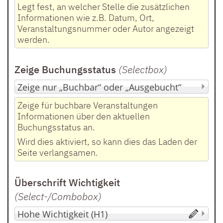
Legt fest, an welcher Stelle die zusätzlichen
Informationen wie z.B. Datum, Ort,
Veranstaltungsnummer oder Autor angezeigt
werden.
Zeige Buchungsstatus
(Selectbox
)
Zeige für buchbare Veranstaltungen
Informationen über den aktuellen
Buchungsstatus an.
Wird dies aktiviert, so kann dies das Laden der
Seite verlangsamen.
Überschrift Wichtigkeit
(Select-/Combobox
)