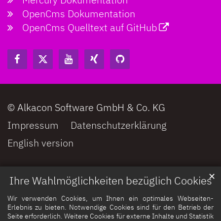
OpenCms Dokumentation
OpenCms Quelltext auf GitHub
© Alkacon Software GmbH & Co. KG
Impressum
Datenschutzerklärung
English version
✕
Ihre Wahlmöglichkeiten bezüglich Cookies
Wir verwenden Cookies, um Ihnen ein optimales Webseiten-
Erlebnis zu bieten. Notwendige Cookies sind für den Betrieb der
Seite erforderlich. Weitere Cookies für externe Inhalte und Statistik