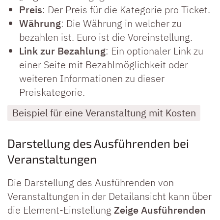
Preis
: Der Preis für die Kategorie pro Ticket.
Währung
: Die Währung in welcher zu
bezahlen ist. Euro ist die Voreinstellung.
Link zur Bezahlung
: Ein optionaler Link zu
einer Seite mit Bezahlmöglichkeit oder
weiteren Informationen zu dieser
Preiskategorie.
Beispiel für eine Veranstaltung mit Kosten
Darstellung des Ausführenden bei
Veranstaltungen
Die Darstellung des Ausführenden von
Veranstaltungen in der Detailansicht kann über
die Element-Einstellung
Zeige Ausführenden