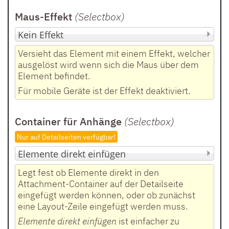
Maus-Effekt
(Selectbox
)
Versieht das Element mit einem Effekt, welcher
ausgelöst wird wenn sich die Maus über dem
Element befindet.
Für mobile Geräte ist der Effekt deaktiviert.
Container für Anhänge
(Selectbox)
Nur auf Detailseiten verfügbar!
Legt fest ob Elemente direkt in den
Attachment-Container auf der Detailseite
eingefügt werden können, oder ob zunächst
eine Layout-Zeile eingefügt werden muss.
Elemente direkt einfügen
ist einfacher zu