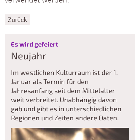
Zurück
:
Es wird gefeiert
Neujahr
Im westlichen Kulturraum ist der 1.
Januar als Termin für den
Jahresanfang seit dem Mittelalter
weit verbreitet. Unabhängig davon
gab und gibt es in unterschiedlichen
Regionen und Zeiten andere Daten.