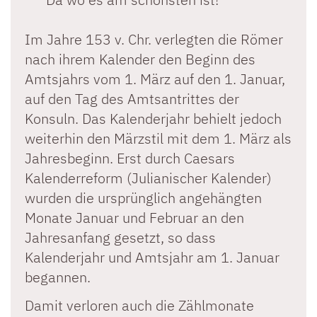
Im Jahre 153 v. Chr. verlegten die Römer
nach ihrem Kalender den Beginn des
Amtsjahrs vom 1. März auf den 1. Januar,
auf den Tag des Amtsantrittes der
Konsuln. Das Kalenderjahr behielt jedoch
weiterhin den Märzstil mit dem 1. März als
Jahresbeginn. Erst durch Caesars
Kalenderreform (Julianischer Kalender)
wurden die ursprünglich angehängten
Monate Januar und Februar an den
Jahresanfang gesetzt, so dass
Kalenderjahr und Amtsjahr am 1. Januar
begannen.
Damit verloren auch die Zählmonate