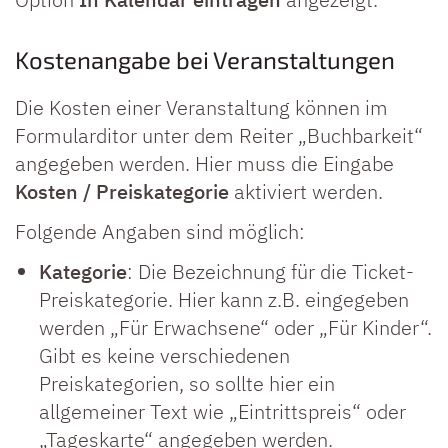
Kostenangabe bei Veranstaltungen
Die Kosten einer Veranstaltung können im
Formularditor unter dem Reiter „Buchbarkeit“
angegeben werden. Hier muss die Eingabe
Kosten / Preiskategorie
aktiviert werden.
Folgende Angaben sind möglich:
Kategorie
: Die Bezeichnung für die Ticket-
Preiskategorie. Hier kann z.B. eingegeben
werden „Für Erwachsene“ oder „Für Kinder“.
Gibt es keine verschiedenen
Preiskategorien, so sollte hier ein
allgemeiner Text wie „Eintrittspreis“ oder
„Tageskarte“ angegeben werden.