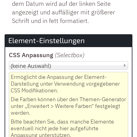
dem Datum wird auf der linken Seite
angezeigt und auffälliger mit größerer
Schrift und in fett formatiert.
Element-Einstellungen
CSS Anpassung
(Selectbox
)
Ermöglicht die Anpassung der Element-
Darstellung unter Verwendung vorgegebener
CSS Modifikationen.
Die Farben können über den Themen-Generator
unter „Erweitert > Weitere Farben“ festgelegt
werden.
Bitte beachten Sie, dass manche Elemente
eventuell nicht jede hier aufgeführte
Anpassung unterstützen.