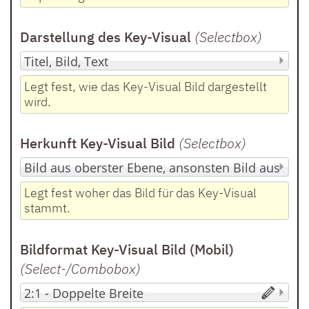
Darstellung des Key-Visual
(Selectbox
)
Legt fest, wie das Key-Visual Bild dargestellt
wird.
Herkunft Key-Visual Bild
(Selectbox
)
Legt fest woher das Bild für das Key-Visual
stammt.
Bildformat Key-Visual Bild (Mobil)
(Select-/Combobox
)