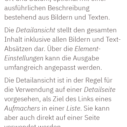
ausführlichen Beschreibung
bestehend aus Bildern und Texten.
Die
Detailansicht
stellt den gesamten
Inhalt inklusive allen Bildern und Text-
Absätzen dar. Über die
Element-
Einstellungen
kann die Ausgabe
umfangreich angepasst werden.
Die Detailansicht ist in der Regel für
die Verwendung auf einer
Detailseite
vorgesehen, als Ziel des Links eines
Aufmachers
in einer
Liste
. Sie kann
aber auch direkt auf einer Seite
verwendet werden.